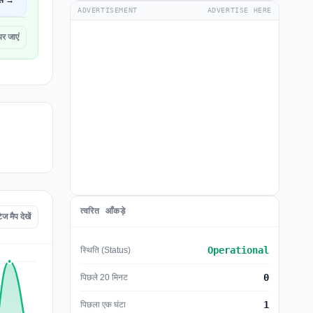
ें →
ADVERTISEMENT
ADVERTISE HERE
 जाएं
त्वरित आँकड़े
मैप देखें
Operational
स्थिति (Status)
0
पिछले 20 मिनट
1
पिछला एक घंटा