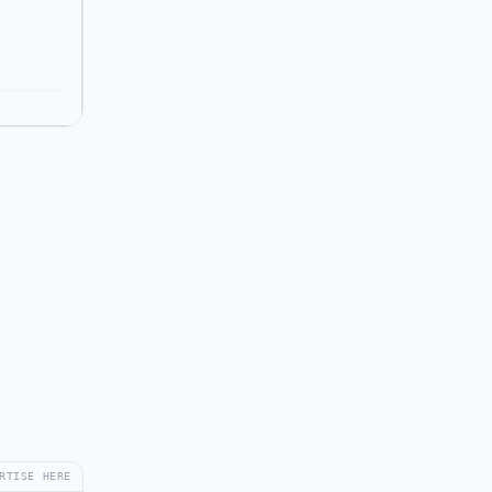
RTISE HERE