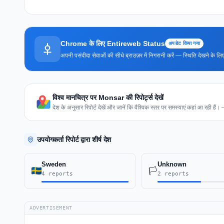
Chrome के लिए Entireweb Status
अपडेट किया गया
अपनी पसंदीदा सेवाओं की सीधे ब्राउज़र में निगरानी करें — स्थिति देखने के
विश्व मानचित्र पर Monsar की रिपोर्ट्स देखें
देश के अनुसार रिपोर्ट देखें और जानें कि वैश्विक स्तर पर समस्याएं कहां आ रही हैं।
उपयोगकर्ता रिपोर्ट द्वारा शीर्ष देश
Sweden
Unknown
🏳️
4 reports
2 reports
ADVERTISEMENT