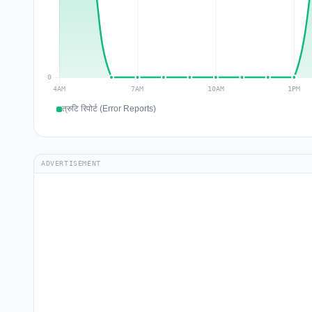
त्रुटि रिपोर्ट (Error Reports)
ADVERTISEMENT