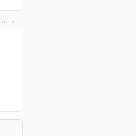
RTISE HERE