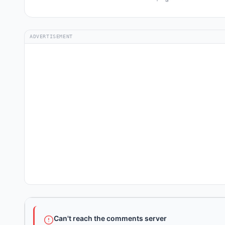
ADVERTISEMENT
Can't reach the comments server