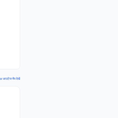
 आउटेज मैप देखें