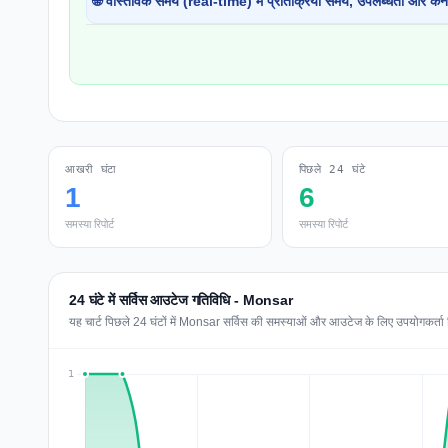
🌐 वास्तविक समय (real-time) में प्रतिक्रिया समय, उपलब्धता और कने
आखरी घंटा
पिछले 24 घंटे
1
6
समस्या रिपोर्ट
समस्या रिपोर्ट
24 घंटे में सर्विस आउटेज गतिविधि - Monsar
यह चार्ट पिछले 24 घंटों में Monsar सर्विस की समस्याओं और आउटेज के लिए उपयोगकर्ता रिप