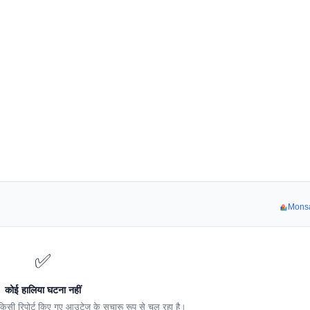
Monsar
✅
कोई हालिया घटना नहीं
िसी रिपोर्ट किए गए आउटेज के सुचारू रूप से चल रहा है।