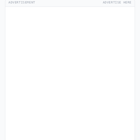
ADVERTISEMENT
ADVERTISE HERE