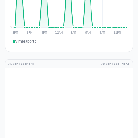
Virheraportit
ADVERTISEMENT
ADVERTISE HERE