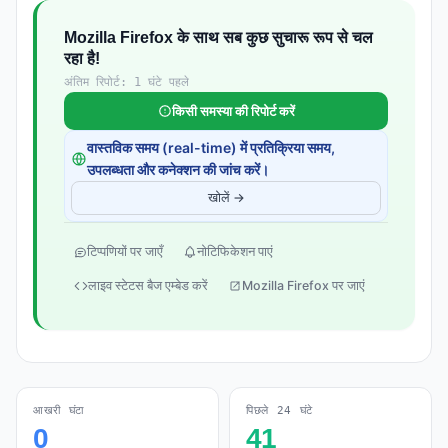
Mozilla Firefox के साथ सब कुछ सुचारू रूप से चल
रहा है!
अंतिम रिपोर्ट: 1 घंटे पहले
किसी समस्या की रिपोर्ट करें
वास्तविक समय (real-time) में प्रतिक्रिया समय,
उपलब्धता और कनेक्शन की जांच करें।
खोलें →
टिप्पणियों पर जाएँ
नोटिफिकेशन पाएं
लाइव स्टेटस बैज एम्बेड करें
Mozilla Firefox पर जाएं
आखरी घंटा
पिछले 24 घंटे
0
41