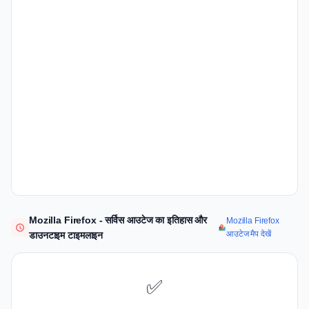
Mozilla Firefox - सर्विस आउटेज का इतिहास और
Mozilla Firefox
आउटेज मैप देखें
डाउनटाइम टाइमलाइन
✅