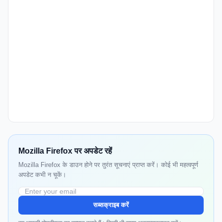
Mozilla Firefox पर अपडेट रहें
Mozilla Firefox के डाउन होने पर तुरंत सूचनाएं प्राप्त करें। कोई भी महत्वपूर्ण
अपडेट कभी न चूकें।
सब्सक्राइब करें