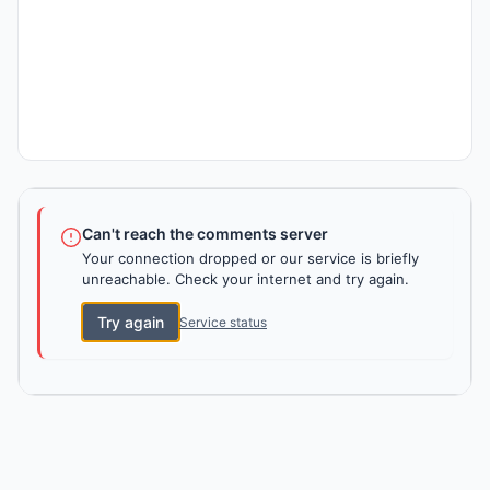
Can't reach the comments server
Your connection dropped or our service is briefly
unreachable. Check your internet and try again.
Try again
Service status