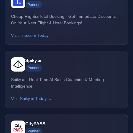
Partner
Cheap Flights/Hotel Booking - Get Immediate Discounts
On Your Next Flight & Hotel Bookings!
Visit Trip.com Today →
Spiky.ai
Partner
Spiky.ai - Real-Time AI Sales Coaching & Meeting
Intelligence
Visit Spiky.ai Today →
CityPASS
Partner