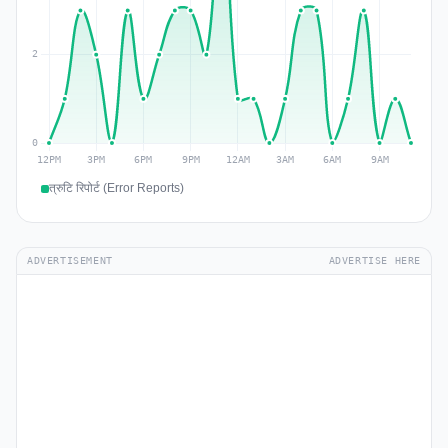
त्रुटि रिपोर्ट (Error Reports)
ADVERTISEMENT
ADVERTISE HERE