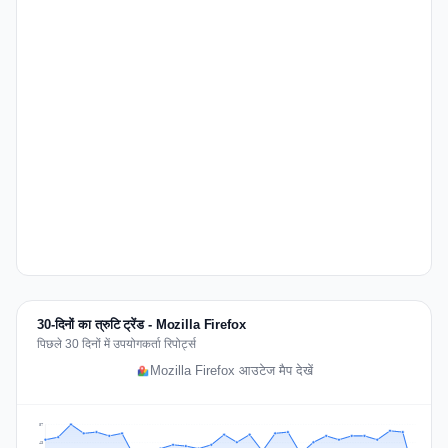
30-दिनों का त्रुटि ट्रेंड - Mozilla Firefox
पिछले 30 दिनों में उपयोगकर्ता रिपोर्ट्स
Mozilla Firefox आउटेज मैप देखें
57
43