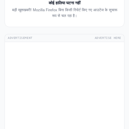
कोई हालिया घटना नहीं
बड़ी खुशखबरी! Mozilla Firefox बिना किसी रिपोर्ट किए गए आउटेज के सुचारू
रूप से चल रहा है।
ADVERTISEMENT
ADVERTISE HERE