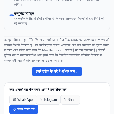
लर्निंग।
कम्युनिटी रिपोर्ट्स
पूर्ण कवरेज के लिए ऑटोमेटेड मॉनिटरिंग के साथ मिलकर उपयोगकर्ताओं द्वारा रिपोर्ट की
गई समस्याएं।
यह पृष्ठ रीयल-टाइम मॉनिटरिंग और उपयोगकर्ता रिपोर्टों के आधार पर Mozilla Firefox की
वर्तमान स्थिति दिखाता है। हम प्रतिक्रिया समय, आउटेज और कम प्रदर्शन को ट्रैक करते
हैं ताकि आप हमेशा जान सकें कि Mozilla Firefox डाउन है या कोई समस्या है। रिपोर्ट
दुनिया भर के उपयोगकर्ताओं और हमारे स्वयं के विकसित स्वचालित स्कैनिंग सिस्टम से
एकत्र की जाती हैं और लगातार अपडेट की जाती हैं।
हमारे तरीके के बारे में अधिक जानें
क्या आपको यह पेज पसंद आया? इसे शेयर करें!
🟢 WhatsApp
✈️ Telegram
𝕏 Share
📋 लिंक कॉपी करें