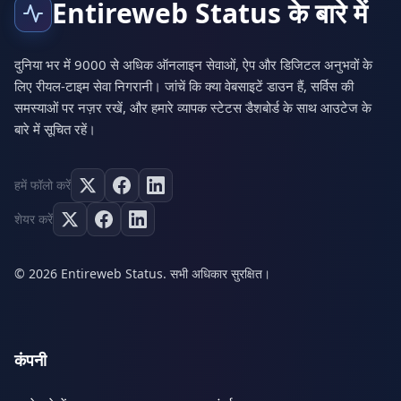
Entireweb Status के बारे में
दुनिया भर में 9000 से अधिक ऑनलाइन सेवाओं, ऐप और डिजिटल अनुभवों के
लिए रीयल-टाइम सेवा निगरानी। जांचें कि क्या वेबसाइटें डाउन हैं, सर्विस की
समस्याओं पर नज़र रखें, और हमारे व्यापक स्टेटस डैशबोर्ड के साथ आउटेज के
बारे में सूचित रहें।
हमें फॉलो करें
शेयर करें
© 2026 Entireweb Status. सभी अधिकार सुरक्षित।
कंपनी