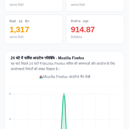
समस्या रिपोर्ट
समस्या रिपोर्ट
पिछले 30 दिन
रिस्पॉन्स टाइम
1,317
914.87
समस्या रिपोर्ट
मिलीसेकंड
24 घंटे में सर्विस आउटेज गतिविधि - Mozilla Firefox
यह चार्ट पिछले 24 घंटों में Mozilla Firefox सर्विस की समस्याओं और आउटेज के लिए
उपयोगकर्ता रिपोर्टों की संख्या दिखाता है।
Mozilla Firefox आउटेज मैप देखें