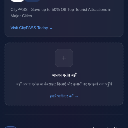
CityPASS - Save up to 50% Off Top Tourist Attractions in
Major Cities
Visit CityPASS Today →
+
आपका ब्रांड यहाँ
यहाँ अपना ब्रांड या वेबसाइट दिखाएं और हजारों नए ग्राहकों तक पहुँचें
हमारे भागीदार बनें →