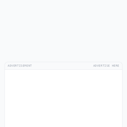
ADVERTISEMENT
ADVERTISE HERE