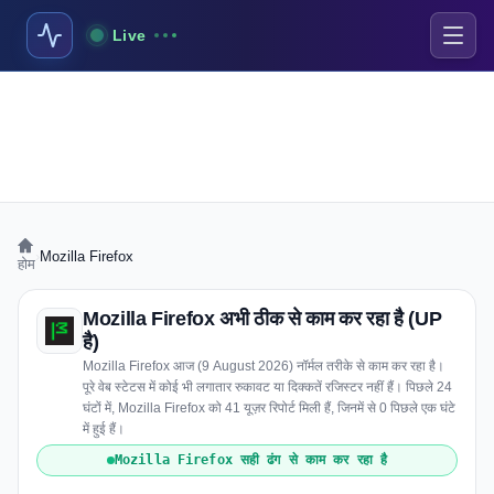
Live
›
Mozilla Firefox
होम
Mozilla Firefox अभी ठीक से काम कर रहा है (UP
है)
Mozilla Firefox आज (9 August 2026) नॉर्मल तरीके से काम कर रहा है।
पूरे वेब स्टेटस में कोई भी लगातार रुकावट या दिक्कतें रजिस्टर नहीं हैं। पिछले 24
घंटों में, Mozilla Firefox को 41 यूज़र रिपोर्ट मिली हैं, जिनमें से 0 पिछले एक घंटे
में हुई हैं।
Mozilla Firefox सही ढंग से काम कर रहा है