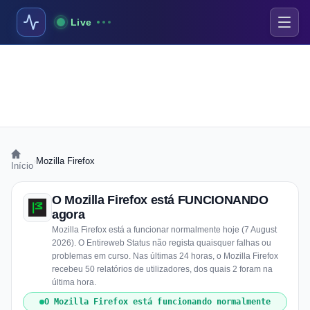
Live
›
Mozilla Firefox
Início
O Mozilla Firefox está FUNCIONANDO
agora
Mozilla Firefox está a funcionar normalmente hoje (7 August
2026). O Entireweb Status não regista quaisquer falhas ou
problemas em curso. Nas últimas 24 horas, o Mozilla Firefox
recebeu 50 relatórios de utilizadores, dos quais 2 foram na
última hora.
O Mozilla Firefox está funcionando normalmente