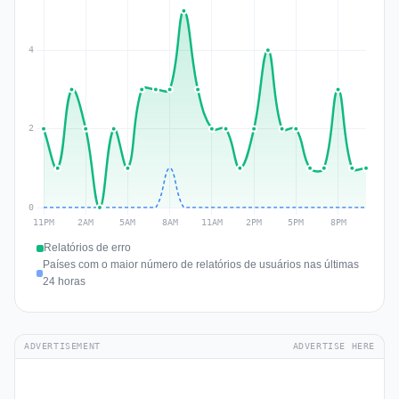
Relatórios de erro
Países com o maior número de relatórios de usuários nas últimas
24 horas
ADVERTISEMENT
ADVERTISE HERE