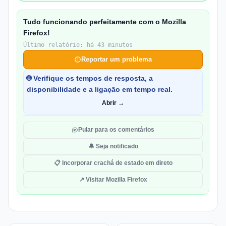
Tudo funcionando perfeitamente com o Mozilla
Firefox!
Último relatório: há 43 minutos
Reportar um problema
🌐 Verifique os tempos de resposta, a
disponibilidade e a ligação em tempo real.
Abrir →
Pular para os comentários
🔔 Seja notificado
📋 Incorporar crachá de estado em direto
↗ Visitar Mozilla Firefox