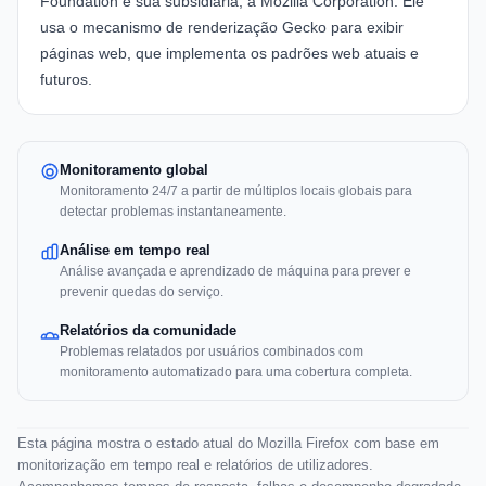
Foundation e sua subsidiária, a Mozilla Corporation. Ele
usa o mecanismo de renderização Gecko para exibir
páginas web, que implementa os padrões web atuais e
futuros.
Monitoramento global
Monitoramento 24/7 a partir de múltiplos locais globais para
detectar problemas instantaneamente.
Análise em tempo real
Análise avançada e aprendizado de máquina para prever e
prevenir quedas do serviço.
Relatórios da comunidade
Problemas relatados por usuários combinados com
monitoramento automatizado para uma cobertura completa.
Esta página mostra o estado atual do Mozilla Firefox com base em
monitorização em tempo real e relatórios de utilizadores.