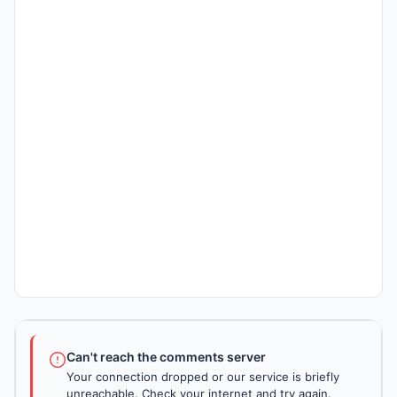
Can't reach the comments server
Your connection dropped or our service is briefly
unreachable. Check your internet and try again.