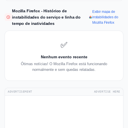
Mozilla Firefox - Histórico de
Exibir mapa de
instabilidades do serviço e linha do
instabilidades do
Mozilla Firefox
tempo de inatividades
✅
Nenhum evento recente
Ótimas notícias! O Mozilla Firefox está funcionando
normalmente e sem quedas relatadas.
ADVERTISEMENT
ADVERTISE HERE