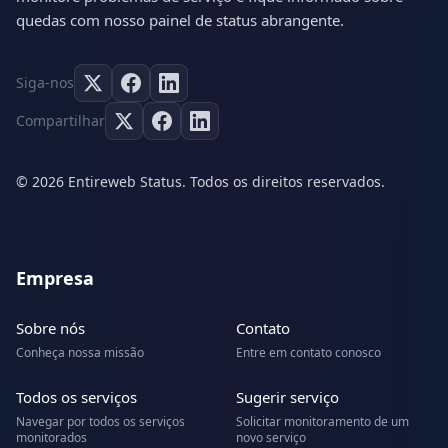
quedas com nosso painel de status abrangente.
Siga-nos
Compartilhar
© 2026 Entireweb Status. Todos os direitos reservados.
Empresa
Sobre nós
Contato
Conheça nossa missão
Entre em contato conosco
Todos os serviços
Sugerir serviço
Navegar por todos os serviços
Solicitar monitoramento de um
monitorados
novo serviço