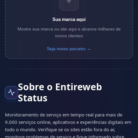
+
Sua marca aqui
Mostre sua marca ou site aqui e alcance milhares de
novos clientes
Seja nosso parceiro →
Sobre o Entireweb
Status
Monitoramento de serviço em tempo real para mais de
9.000 serviços online, aplicativos e experiências digitais em
todo o mundo. Verifique se os sites estão fora do ar,
monitore problemas de serviço e fique informado sobre