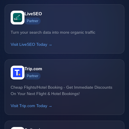
LiveSEO
Partner
Turn your search data into more organic traffic
Visit LiveSEO Today →
Trip.com
Partner
Cheap Flights/Hotel Booking - Get Immediate Discounts
On Your Next Flight & Hotel Bookings!
Visit Trip.com Today →