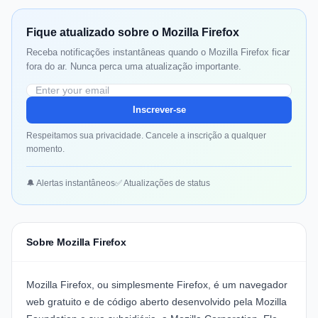
Fique atualizado sobre o Mozilla Firefox
Receba notificações instantâneas quando o Mozilla Firefox ficar
fora do ar. Nunca perca uma atualização importante.
Inscrever-se
Respeitamos sua privacidade. Cancele a inscrição a qualquer
momento.
🔔 Alertas instantâneos
✅ Atualizações de status
Sobre Mozilla Firefox
Mozilla Firefox, ou simplesmente Firefox, é um navegador
web gratuito e de código aberto desenvolvido pela Mozilla