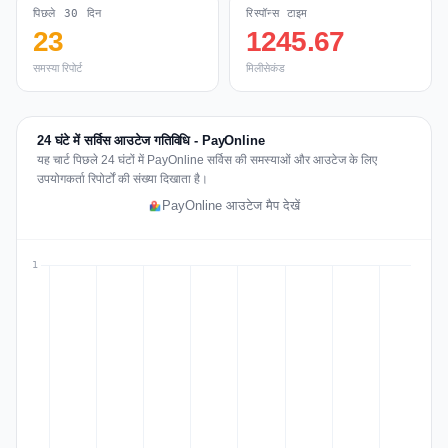
पिछले 30 दिन
रिस्पॉन्स टाइम
23
1245.67
समस्या रिपोर्ट
मिलीसेकंड
24 घंटे में सर्विस आउटेज गतिविधि - PayOnline
यह चार्ट पिछले 24 घंटों में PayOnline सर्विस की समस्याओं और आउटेज के लिए
उपयोगकर्ता रिपोर्टों की संख्या दिखाता है।
PayOnline आउटेज मैप देखें