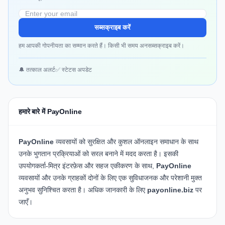
सब्सक्राइब करें
हम आपकी गोपनीयता का सम्मान करते हैं। किसी भी समय अनसब्सक्राइब करें।
🔔 तत्काल अलर्ट
✅ स्टेटस अपडेट
हमारे बारे में PayOnline
PayOnline
व्यवसायों को सुरक्षित और कुशल ऑनलाइन समाधान के साथ
उनके भुगतान प्रक्रियाओं को सरल बनाने में मदद करता है। इसकी
उपयोगकर्ता-मित्र इंटरफ़ेस और सहज एकीकरण के साथ,
PayOnline
व्यवसायों और उनके ग्राहकों दोनों के लिए एक सुविधाजनक और परेशानी मुक्त
अनुभव सुनिश्चित करता है। अधिक जानकारी के लिए
payonline.biz
पर
जाएँ।