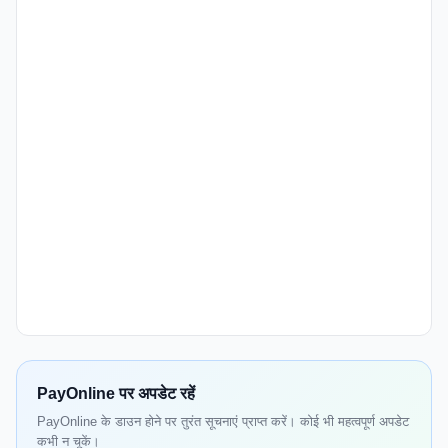
PayOnline पर अपडेट रहें
PayOnline के डाउन होने पर तुरंत सूचनाएं प्राप्त करें। कोई भी महत्वपूर्ण अपडेट
कभी न चूकें।