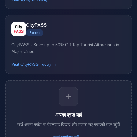
CityPASS
Partner
CityPASS - Save up to 50% Off Top Tourist Attractions in
Major Cities
Visit CityPASS Today →
+
आपका ब्रांड यहाँ
यहाँ अपना ब्रांड या वेबसाइट दिखाएं और हजारों नए ग्राहकों तक पहुँचें