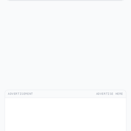
ADVERTISEMENT
ADVERTISE HERE