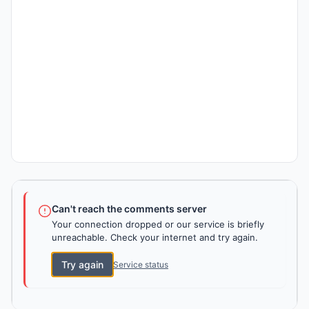
Can't reach the comments server
Your connection dropped or our service is briefly
unreachable. Check your internet and try again.
Try again
Service status