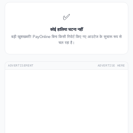
✅
कोई हालिया घटना नहीं
बड़ी खुशखबरी! PayOnline बिना किसी रिपोर्ट किए गए आउटेज के सुचारू रूप से
चल रहा है।
ADVERTISEMENT
ADVERTISE HERE