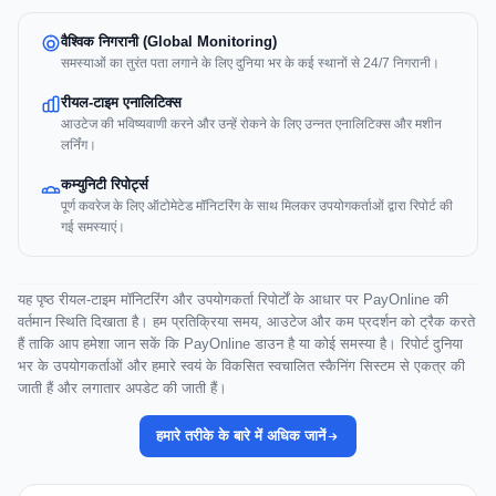
वैश्विक निगरानी (Global Monitoring)
समस्याओं का तुरंत पता लगाने के लिए दुनिया भर के कई स्थानों से 24/7 निगरानी।
रीयल-टाइम एनालिटिक्स
आउटेज की भविष्यवाणी करने और उन्हें रोकने के लिए उन्नत एनालिटिक्स और मशीन
लर्निंग।
कम्युनिटी रिपोर्ट्स
पूर्ण कवरेज के लिए ऑटोमेटेड मॉनिटरिंग के साथ मिलकर उपयोगकर्ताओं द्वारा रिपोर्ट की
गई समस्याएं।
यह पृष्ठ रीयल-टाइम मॉनिटरिंग और उपयोगकर्ता रिपोर्टों के आधार पर PayOnline की
वर्तमान स्थिति दिखाता है। हम प्रतिक्रिया समय, आउटेज और कम प्रदर्शन को ट्रैक करते
हैं ताकि आप हमेशा जान सकें कि PayOnline डाउन है या कोई समस्या है। रिपोर्ट दुनिया
भर के उपयोगकर्ताओं और हमारे स्वयं के विकसित स्वचालित स्कैनिंग सिस्टम से एकत्र की
जाती हैं और लगातार अपडेट की जाती हैं।
हमारे तरीके के बारे में अधिक जानें