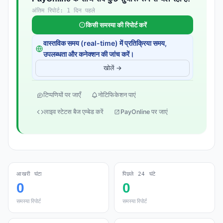
अंतिम रिपोर्ट: 1 दिन पहले
किसी समस्या की रिपोर्ट करें
वास्तविक समय (real-time) में प्रतिक्रिया समय,
उपलब्धता और कनेक्शन की जांच करें।
खोलें →
टिप्पणियों पर जाएँ
नोटिफिकेशन पाएं
लाइव स्टेटस बैज एम्बेड करें
PayOnline पर जाएं
आखरी घंटा
पिछले 24 घंटे
0
0
समस्या रिपोर्ट
समस्या रिपोर्ट