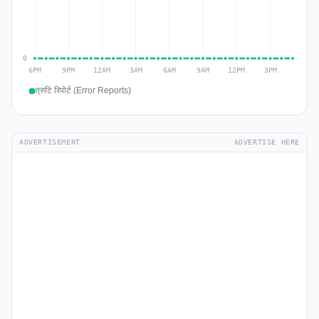
त्रुटि रिपोर्ट (Error Reports)
ADVERTISEMENT
ADVERTISE HERE