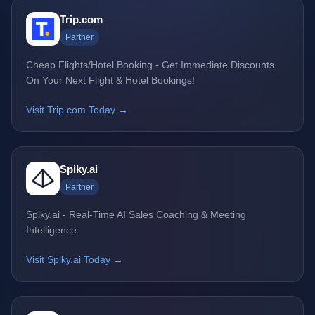
Trip.com
Partner
Cheap Flights/Hotel Booking - Get Immediate Discounts
On Your Next Flight & Hotel Bookings!
Visit Trip.com Today →
Spiky.ai
Partner
Spiky.ai - Real-Time AI Sales Coaching & Meeting
Intelligence
Visit Spiky.ai Today →