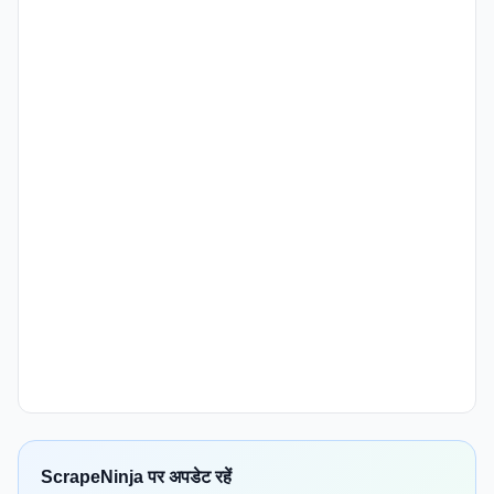
ScrapeNinja पर अपडेट रहें