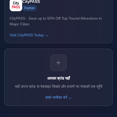
CityPASS
Partner
CityPASS - Save up to 50% Off Top Tourist Attractions in
Major Cities
Visit CityPASS Today →
+
आपका ब्रांड यहाँ
यहाँ अपना ब्रांड या वेबसाइट दिखाएं और हजारों नए ग्राहकों तक पहुँचें
हमारे भागीदार बनें →