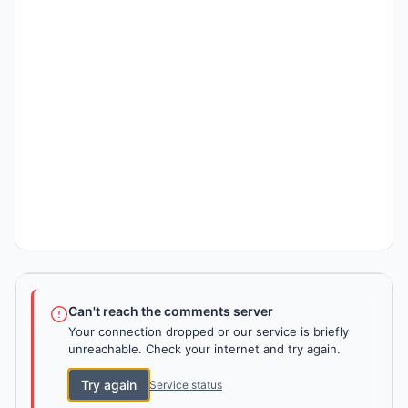
Can't reach the comments server
Your connection dropped or our service is briefly
unreachable. Check your internet and try again.
Try again
Service status