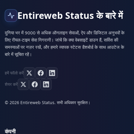
Entireweb Status के बारे में
दुनिया भर में 9000 से अधिक ऑनलाइन सेवाओं, ऐप और डिजिटल अनुभवों के
लिए रीयल-टाइम सेवा निगरानी। जांचें कि क्या वेबसाइटें डाउन हैं, सर्विस की
समस्याओं पर नज़र रखें, और हमारे व्यापक स्टेटस डैशबोर्ड के साथ आउटेज के
बारे में सूचित रहें।
हमें फॉलो करें
शेयर करें
© 2026 Entireweb Status. सभी अधिकार सुरक्षित।
कंपनी