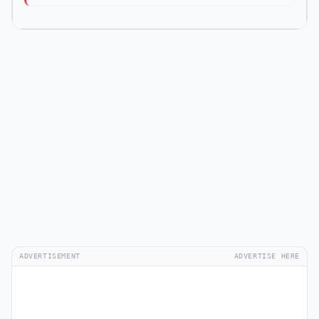
ADVERTISEMENT
ADVERTISE HERE