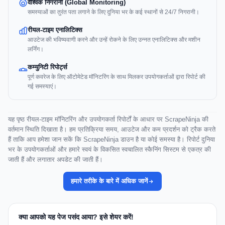
वैश्विक निगरानी (Global Monitoring)
समस्याओं का तुरंत पता लगाने के लिए दुनिया भर के कई स्थानों से 24/7 निगरानी।
रीयल-टाइम एनालिटिक्स
आउटेज की भविष्यवाणी करने और उन्हें रोकने के लिए उन्नत एनालिटिक्स और मशीन
लर्निंग।
कम्युनिटी रिपोर्ट्स
पूर्ण कवरेज के लिए ऑटोमेटेड मॉनिटरिंग के साथ मिलकर उपयोगकर्ताओं द्वारा रिपोर्ट की
गई समस्याएं।
यह पृष्ठ रीयल-टाइम मॉनिटरिंग और उपयोगकर्ता रिपोर्टों के आधार पर ScrapeNinja की
वर्तमान स्थिति दिखाता है। हम प्रतिक्रिया समय, आउटेज और कम प्रदर्शन को ट्रैक करते
हैं ताकि आप हमेशा जान सकें कि ScrapeNinja डाउन है या कोई समस्या है। रिपोर्ट दुनिया
भर के उपयोगकर्ताओं और हमारे स्वयं के विकसित स्वचालित स्कैनिंग सिस्टम से एकत्र की
जाती हैं और लगातार अपडेट की जाती हैं।
हमारे तरीके के बारे में अधिक जानें
क्या आपको यह पेज पसंद आया? इसे शेयर करें!