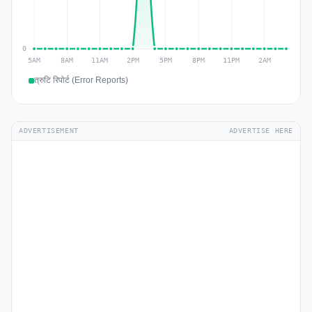
त्रुटि रिपोर्ट (Error Reports)
ADVERTISEMENT
ADVERTISE HERE