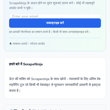
ScrapeNinja के डाउन होने पर तुरंत सूचनाएं प्राप्त करें। कोई भी महत्वपूर्ण
अपडेट कभी न चूकें।
सब्सक्राइब करें
हम आपकी गोपनीयता का सम्मान करते हैं। किसी भी समय अनसब्सक्राइब करें।
🔔 तत्काल अलर्ट
✅ स्टेटस अपडेट
हमारे बारे में ScrapeNinja
डेटा की शक्ति को Scrapeninja के साथ खोजें - व्यवसायों के लिए अंतिम वेब
स्क्रैपिंग टूल जो किसी भी
वेबसाइट
से मूल्यवान जानकारियाँ आसानी से इकट्ठा
करता है।