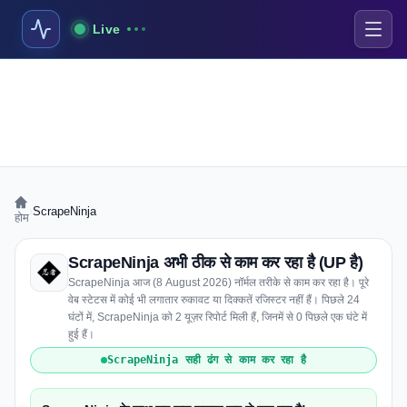
Live
›
ScrapeNinja
होम
ScrapeNinja अभी ठीक से काम कर रहा है (UP है)
ScrapeNinja आज (8 August 2026) नॉर्मल तरीके से काम कर रहा है। पूरे
वेब स्टेटस में कोई भी लगातार रुकावट या दिक्कतें रजिस्टर नहीं हैं। पिछले 24
घंटों में, ScrapeNinja को 2 यूज़र रिपोर्ट मिली हैं, जिनमें से 0 पिछले एक घंटे में
हुई हैं।
ScrapeNinja सही ढंग से काम कर रहा है