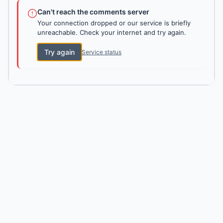
Can't reach the comments server
Your connection dropped or our service is briefly
unreachable. Check your internet and try again.
Try again
Service status