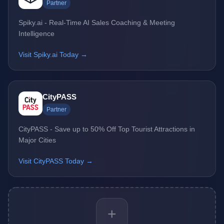
Partner
Spiky.ai - Real-Time AI Sales Coaching & Meeting
Intelligence
Visit Spiky.ai Today →
CityPASS
Partner
CityPASS - Save up to 50% Off Top Tourist Attractions in
Major Cities
Visit CityPASS Today →
+