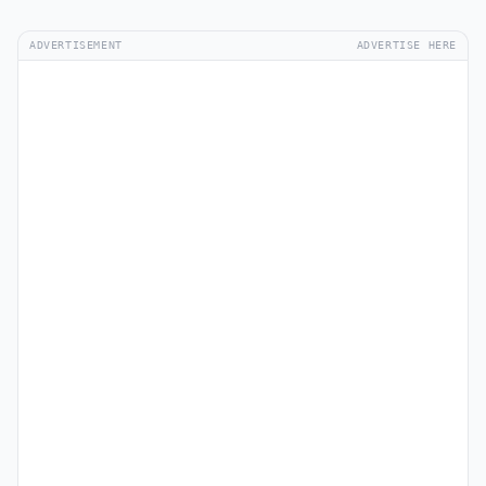
ADVERTISEMENT
ADVERTISE HERE