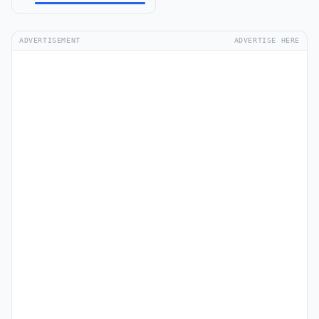
ADVERTISEMENT
ADVERTISE HERE