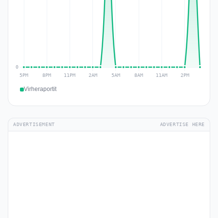
Virheraportit
ADVERTISEMENT
ADVERTISE HERE