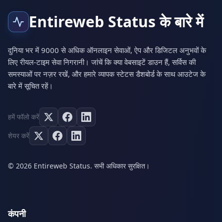
Entireweb Status के बारे में
दुनिया भर में 9000 से अधिक ऑनलाइन सेवाओं, ऐप और डिजिटल अनुभवों के
लिए रीयल-टाइम सेवा निगरानी। जांचें कि क्या वेबसाइटें डाउन हैं, सर्विस की
समस्याओं पर नज़र रखें, और हमारे व्यापक स्टेटस डैशबोर्ड के साथ आउटेज के
बारे में सूचित रहें।
हमें फॉलो करें
शेयर करें
© 2026 Entireweb Status. सभी अधिकार सुरक्षित।
कंपनी