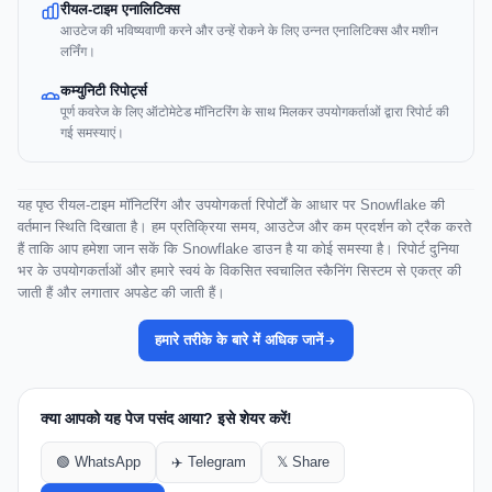
रीयल-टाइम एनालिटिक्स
आउटेज की भविष्यवाणी करने और उन्हें रोकने के लिए उन्नत एनालिटिक्स और मशीन
लर्निंग।
कम्युनिटी रिपोर्ट्स
पूर्ण कवरेज के लिए ऑटोमेटेड मॉनिटरिंग के साथ मिलकर उपयोगकर्ताओं द्वारा रिपोर्ट की
गई समस्याएं।
यह पृष्ठ रीयल-टाइम मॉनिटरिंग और उपयोगकर्ता रिपोर्टों के आधार पर Snowflake की
वर्तमान स्थिति दिखाता है। हम प्रतिक्रिया समय, आउटेज और कम प्रदर्शन को ट्रैक करते
हैं ताकि आप हमेशा जान सकें कि Snowflake डाउन है या कोई समस्या है। रिपोर्ट दुनिया
भर के उपयोगकर्ताओं और हमारे स्वयं के विकसित स्वचालित स्कैनिंग सिस्टम से एकत्र की
जाती हैं और लगातार अपडेट की जाती हैं।
हमारे तरीके के बारे में अधिक जानें
क्या आपको यह पेज पसंद आया? इसे शेयर करें!
🟢 WhatsApp
✈️ Telegram
𝕏 Share