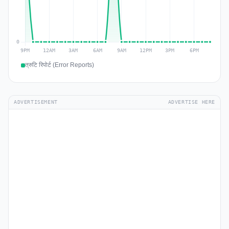
त्रुटि रिपोर्ट (Error Reports)
ADVERTISEMENT
ADVERTISE HERE