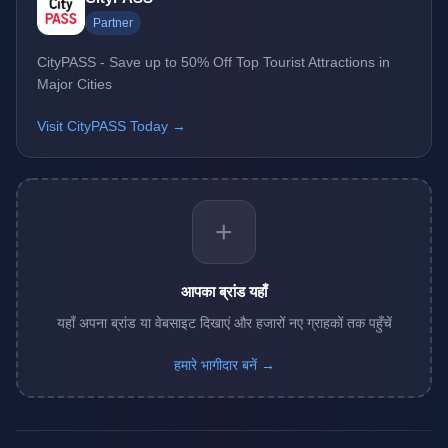
Partner
CityPASS - Save up to 50% Off Top Tourist Attractions in
Major Cities
Visit CityPASS Today →
+
आपका ब्रांड यहाँ
यहाँ अपना ब्रांड या वेबसाइट दिखाएं और हजारों नए ग्राहकों तक पहुँचें
हमारे भागीदार बनें →