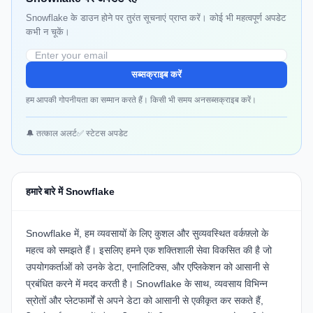
Snowflake के डाउन होने पर तुरंत सूचनाएं प्राप्त करें। कोई भी महत्वपूर्ण अपडेट
कभी न चूकें।
सब्सक्राइब करें
हम आपकी गोपनीयता का सम्मान करते हैं। किसी भी समय अनसब्सक्राइब करें।
🔔 तत्काल अलर्ट
✅ स्टेटस अपडेट
हमारे बारे में Snowflake
Snowflake
में, हम व्यवसायों के लिए कुशल और सुव्यवस्थित वर्कफ़्लो के
महत्व को समझते हैं। इसलिए हमने एक शक्तिशाली सेवा विकसित की है जो
उपयोगकर्ताओं को उनके डेटा, एनालिटिक्स, और एप्लिकेशन को आसानी से
प्रबंधित करने में मदद करती है। Snowflake के साथ, व्यवसाय विभिन्न
स्रोतों और प्लेटफार्मों से अपने डेटा को आसानी से एकीकृत कर सकते हैं,