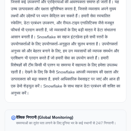
जिससे कई उपकरणों और प्रक्रियाओं की आवश्यकता समाप्त हो जाती है। यह
उच्च उत्पादकता और दक्षता सुनिश्चित करता है, जिससे व्यवसाय अपने मुख्य
लक्ष्यों और उद्देश्यों पर ध्यान केंद्रित कर सकते हैं। हमारी सेवा स्वचालित
स्केलिंग, डेटा प्रबंधन उपकरण, और रीयल-टाइम एनालिटिक्स जैसे मजबूत
फीचर्स भी प्रदान करती है, जो व्यवसायों के लिए बड़ी मात्रा में डेटा संभालना
आसान बनाती है। Snowflake का सहज इंटरफ़ेस इसे सभी स्तरों के
उपयोगकर्ताओं के लिए उपयोगकर्ता-अनुकूल और सुलभ बनाता है। उपयोगकर्ता
अनुभव को और बेहतर बनाने के लिए, हम उन व्यवसायों को व्यापक समर्थन और
प्रशिक्षण भी प्रदान करते हैं जो हमारी सेवा का उपयोग करते हैं। हमारी
विशेषज्ञों की टीम किसी भी प्रश्न या समस्या में सहायता के लिए हमेशा उपलब्ध
रहती है। देखने के लिए कि कैसे Snowflake आपकी व्यवसाय की दक्षता और
उत्पादकता को बढ़ा सकता है, हमारे आधिकारिक
वेबसाइट
पर जाएं और आज ही
एक डेमो शेड्यूल करें। Snowflake के साथ सहज डेटा प्रबंधन की शक्ति का
अनुभव करें।
वैश्विक निगरानी (Global Monitoring)
समस्याओं का तुरंत पता लगाने के लिए दुनिया भर के कई स्थानों से 24/7 निगरानी।