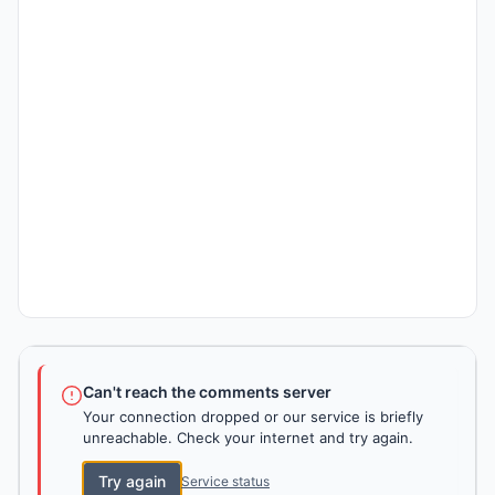
Can't reach the comments server
Your connection dropped or our service is briefly
unreachable. Check your internet and try again.
Try again
Service status