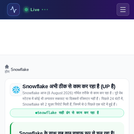
Live
›
Snowflake
होम
Snowflake अभी ठीक से काम कर रहा है (UP है)
Snowflake आज (8 August 2026) नॉर्मल तरीके से काम कर रहा है। पूरे वेब
स्टेटस में कोई भी लगातार रुकावट या दिक्कतें रजिस्टर नहीं हैं। पिछले 24 घंटों में,
Snowflake को 2 यूज़र रिपोर्ट मिली हैं, जिनमें से 0 पिछले एक घंटे में हुई हैं।
Snowflake सही ढंग से काम कर रहा है
Snowflake के साथ सब कुछ सुचारू रूप से चल रहा है!