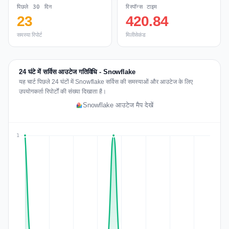
पिछले 30 दिन
रिस्पॉन्स टाइम
23
420.84
समस्या रिपोर्ट
मिलीसेकंड
24 घंटे में सर्विस आउटेज गतिविधि - Snowflake
यह चार्ट पिछले 24 घंटों में Snowflake सर्विस की समस्याओं और आउटेज के लिए
उपयोगकर्ता रिपोर्टों की संख्या दिखाता है।
Snowflake आउटेज मैप देखें