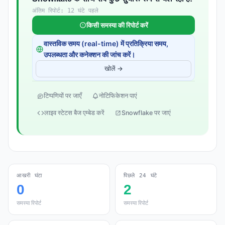
अंतिम रिपोर्ट: 12 घंटे पहले
किसी समस्या की रिपोर्ट करें
वास्तविक समय (real-time) में प्रतिक्रिया समय,
उपलब्धता और कनेक्शन की जांच करें।
खोलें →
टिप्पणियों पर जाएँ
नोटिफिकेशन पाएं
लाइव स्टेटस बैज एम्बेड करें
Snowflake पर जाएं
आखरी घंटा
पिछले 24 घंटे
0
2
समस्या रिपोर्ट
समस्या रिपोर्ट