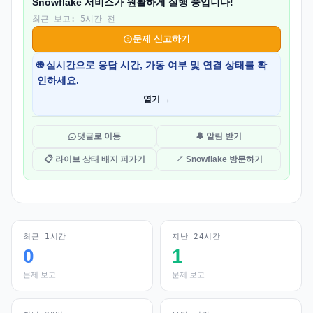
Snowflake 서비스가 원활하게 실행 중입니다!
최근 보고: 5시간 전
문제 신고하기
🌐 실시간으로 응답 시간, 가동 여부 및 연결 상태를 확
인하세요.
열기 →
댓글로 이동
🔔 알림 받기
📋 라이브 상태 배지 퍼가기
↗ Snowflake 방문하기
최근 1시간
지난 24시간
0
1
문제 보고
문제 보고