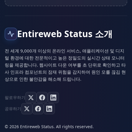
Entireweb Status 소개
전 세계 9,000개 이상의 온라인 서비스, 애플리케이션 및 디지
털 환경에 대한 전문적이고 높은 정밀도의 실시간 상태 모니터
링을 제공합니다. 웹사이트 다운 여부를 초 단위로 확인하고 타
사 인프라 컴포넌트의 잠재 위험을 감지하여 원인 모를 끊김 현
상으로 인한 불안감을 해소해 드립니다.
팔로우하기
공유하기
© 2026 Entireweb Status. All rights reserved.