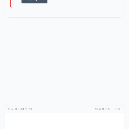
ADVERTISEMENT
ADVERTISE HERE