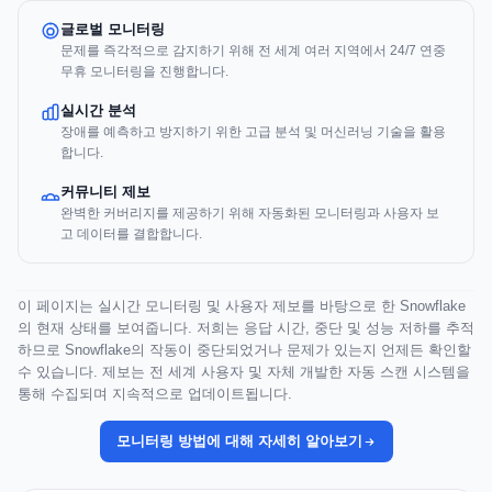
글로벌 모니터링
문제를 즉각적으로 감지하기 위해 전 세계 여러 지역에서 24/7 연중
무휴 모니터링을 진행합니다.
실시간 분석
장애를 예측하고 방지하기 위한 고급 분석 및 머신러닝 기술을 활용
합니다.
커뮤니티 제보
완벽한 커버리지를 제공하기 위해 자동화된 모니터링과 사용자 보
고 데이터를 결합합니다.
이 페이지는 실시간 모니터링 및 사용자 제보를 바탕으로 한 Snowflake
의 현재 상태를 보여줍니다. 저희는 응답 시간, 중단 및 성능 저하를 추적
하므로 Snowflake의 작동이 중단되었거나 문제가 있는지 언제든 확인할
수 있습니다. 제보는 전 세계 사용자 및 자체 개발한 자동 스캔 시스템을
통해 수집되며 지속적으로 업데이트됩니다.
모니터링 방법에 대해 자세히 알아보기