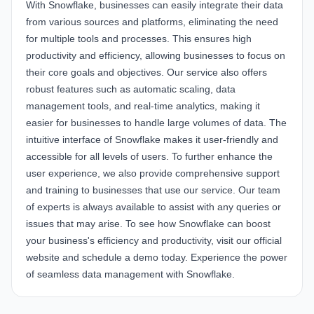
With Snowflake, businesses can easily integrate their data
from various sources and platforms, eliminating the need
for multiple tools and processes. This ensures high
productivity and efficiency, allowing businesses to focus on
their core goals and objectives. Our service also offers
robust features such as automatic scaling, data
management tools, and real-time analytics, making it
easier for businesses to handle large volumes of data. The
intuitive interface of Snowflake makes it user-friendly and
accessible for all levels of users. To further enhance the
user experience, we also provide comprehensive support
and training to businesses that use our service. Our team
of experts is always available to assist with any queries or
issues that may arise. To see how Snowflake can boost
your business's efficiency and productivity, visit our official
website
and schedule a demo today. Experience the power
of seamless data management with Snowflake.