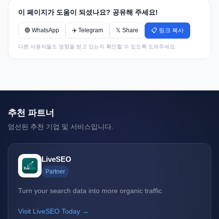
이 페이지가 도움이 되셨나요? 공유해 주세요!
🟢 WhatsApp
✈️ Telegram
𝕏 Share
📋 링크 복사
다른 사용자들도 영향을 받고 있는지 확인할 수 있도록 도와주세요.
추천 파트너
엄선된 추천 기업 및 서비스입니다.
LiveSEO
Partner
Turn your search data into more organic traffic
Visit LiveSEO Today →