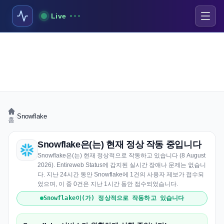
Live
›
Snowflake
홈
Snowflake은(는) 현재 정상 작동 중입니다
Snowflake은(는) 현재 정상적으로 작동하고 있습니다 (8 August
2026). Entireweb Status에 감지된 실시간 장애나 문제는 없습니
다. 지난 24시간 동안 Snowflake에 1건의 사용자 제보가 접수되
었으며, 이 중 0건은 지난 1시간 동안 접수되었습니다.
Snowflake이(가) 정상적으로 작동하고 있습니다