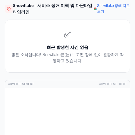
Snowflake - 서비스 장애 이력 및 다운타임
Snowflake 장애 지도
보기
타임라인
✅
최근 발생한 사건 없음
좋은 소식입니다! Snowflake은(는) 보고된 장애 없이 원활하게 작
동하고 있습니다.
ADVERTISEMENT
ADVERTISE HERE