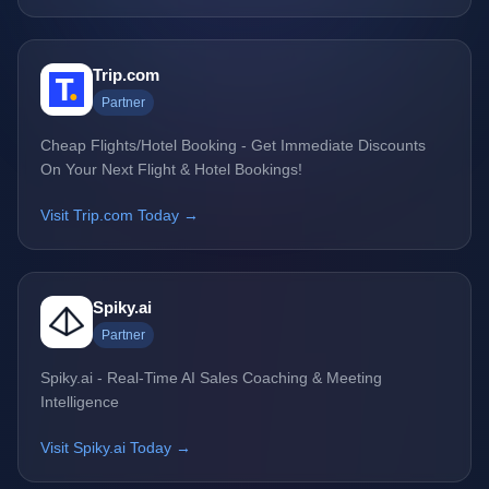
Trip.com
Partner
Cheap Flights/Hotel Booking - Get Immediate Discounts
On Your Next Flight & Hotel Bookings!
Visit Trip.com Today →
Spiky.ai
Partner
Spiky.ai - Real-Time AI Sales Coaching & Meeting
Intelligence
Visit Spiky.ai Today →