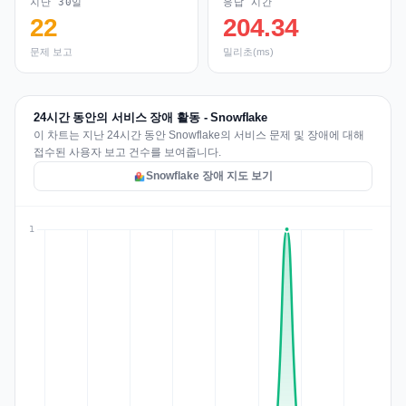
지난 30일
응답 시간
22
204.34
문제 보고
밀리초(ms)
24시간 동안의 서비스 장애 활동 - Snowflake
이 차트는 지난 24시간 동안 Snowflake의 서비스 문제 및 장애에 대해
접수된 사용자 보고 건수를 보여줍니다.
Snowflake 장애 지도 보기