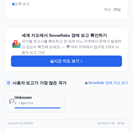
오류 보고
지난 30일
세계 지도에서 Snowflake 장애 보고 확인하기
국가별 보고서를 확인하고 전 세계 어느 지역에서 문제가 발생하
고 있는지 확인해 보세요. — 🌍 여러 지역에서 접수된 1개의 사
용자 보고 기반
실시간 지도 보기
사용자 보고가 가장 많은 국가
Snowflake 장애 지도 보기
Unknown
🏳️
1 reports
ADVERTISEMENT
ADVERTISE HERE