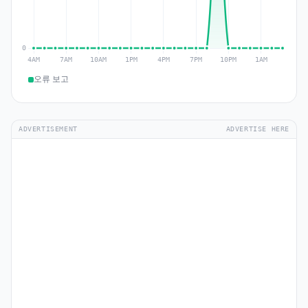
오류 보고
ADVERTISEMENT
ADVERTISE HERE