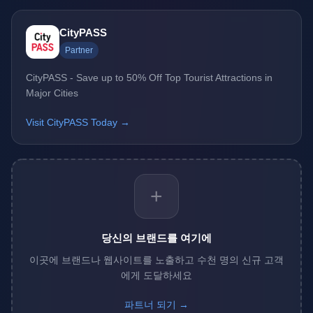
CityPASS
Partner
CityPASS - Save up to 50% Off Top Tourist Attractions in
Major Cities
Visit CityPASS Today →
+
당신의 브랜드를 여기에
이곳에 브랜드나 웹사이트를 노출하고 수천 명의 신규 고객
에게 도달하세요
파트너 되기 →