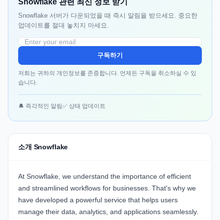
Snowflake 관련 최신 정보 받기
Snowflake 서버가 다운되었을 때 즉시 알림을 받으세요. 중요한
업데이트를 절대 놓치지 마세요.
구독하기
저희는 귀하의 개인정보를 존중합니다. 언제든 구독을 취소하실 수 있
습니다.
🔔 즉각적인 알림
✅ 상태 업데이트
소개 Snowflake
At
Snowflake
, we understand the importance of efficient
and streamlined workflows for businesses. That's why we
have developed a powerful service that helps users
manage their data, analytics, and applications seamlessly.