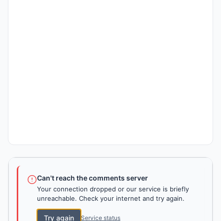
Can't reach the comments server
Your connection dropped or our service is briefly
unreachable. Check your internet and try again.
Try again
Service status