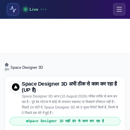
Live
›
Space Designer 3D
होम
Space Designer 3D अभी ठीक से काम कर रहा है
(UP है)
Space Designer 3D आज (10 August 2026) नॉर्मल तरीके से काम कर
रहा है। पूरे वेब स्टेटस में कोई भी लगातार रुकावट या दिक्कतें रजिस्टर नहीं हैं।
पिछले 24 घंटों में, Space Designer 3D को 0 यूज़र रिपोर्ट मिली हैं, जिनमें से
0 पिछले एक घंटे में हुई हैं।
Space Designer 3D सही ढंग से काम कर रहा है