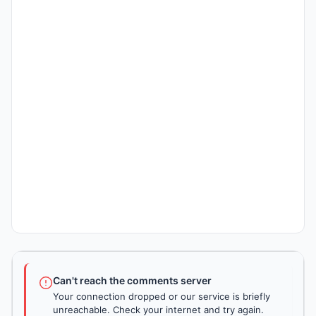
Can't reach the comments server
Your connection dropped or our service is briefly
unreachable. Check your internet and try again.