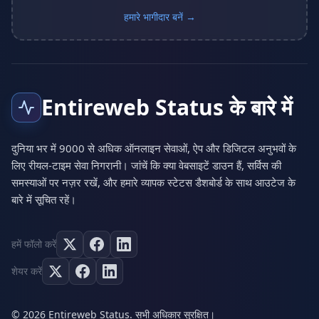
हमारे भागीदार बनें →
Entireweb Status के बारे में
दुनिया भर में 9000 से अधिक ऑनलाइन सेवाओं, ऐप और डिजिटल अनुभवों के
लिए रीयल-टाइम सेवा निगरानी। जांचें कि क्या वेबसाइटें डाउन हैं, सर्विस की
समस्याओं पर नज़र रखें, और हमारे व्यापक स्टेटस डैशबोर्ड के साथ आउटेज के
बारे में सूचित रहें।
हमें फॉलो करें
शेयर करें
© 2026 Entireweb Status. सभी अधिकार सुरक्षित।