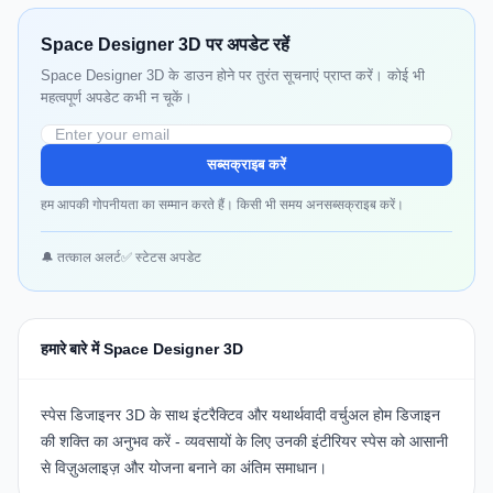
Space Designer 3D पर अपडेट रहें
Space Designer 3D के डाउन होने पर तुरंत सूचनाएं प्राप्त करें। कोई भी
महत्वपूर्ण अपडेट कभी न चूकें।
सब्सक्राइब करें
हम आपकी गोपनीयता का सम्मान करते हैं। किसी भी समय अनसब्सक्राइब करें।
🔔 तत्काल अलर्ट
✅ स्टेटस अपडेट
हमारे बारे में Space Designer 3D
स्पेस डिजाइनर 3D
के साथ इंटरैक्टिव और यथार्थवादी वर्चुअल होम डिजाइन
की शक्ति का अनुभव करें - व्यवसायों के लिए उनकी इंटीरियर स्पेस को आसानी
से विज़ुअलाइज़ और योजना बनाने का अंतिम समाधान।