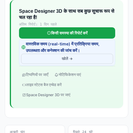
Space Designer 3D के साथ सब कुछ सुचारू रूप से
चल रहा है!
अंतिम रिपोर्ट: 1 दिन पहले
किसी समस्या की रिपोर्ट करें
वास्तविक समय (real-time) में प्रतिक्रिया समय,
उपलब्धता और कनेक्शन की जांच करें।
खोलें →
टिप्पणियों पर जाएँ
नोटिफिकेशन पाएं
लाइव स्टेटस बैज एम्बेड करें
Space Designer 3D पर जाएं
आखरी घंटा
पिछले 24 घंटे