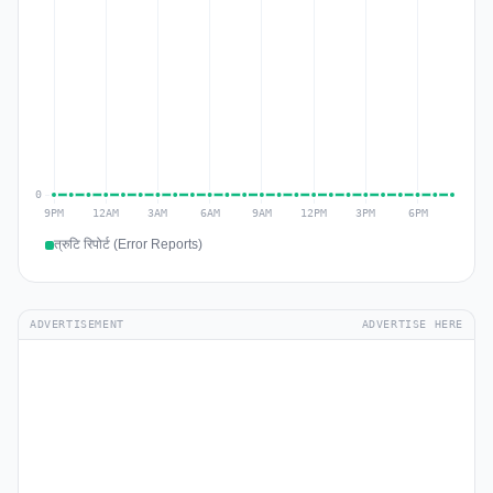
त्रुटि रिपोर्ट (Error Reports)
ADVERTISEMENT
ADVERTISE HERE