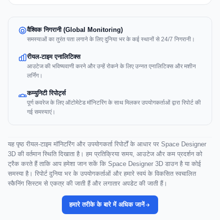
वैश्विक निगरानी (Global Monitoring)
समस्याओं का तुरंत पता लगाने के लिए दुनिया भर के कई स्थानों से 24/7 निगरानी।
रीयल-टाइम एनालिटिक्स
आउटेज की भविष्यवाणी करने और उन्हें रोकने के लिए उन्नत एनालिटिक्स और मशीन
लर्निंग।
कम्युनिटी रिपोर्ट्स
पूर्ण कवरेज के लिए ऑटोमेटेड मॉनिटरिंग के साथ मिलकर उपयोगकर्ताओं द्वारा रिपोर्ट की
गई समस्याएं।
यह पृष्ठ रीयल-टाइम मॉनिटरिंग और उपयोगकर्ता रिपोर्टों के आधार पर Space Designer
3D की वर्तमान स्थिति दिखाता है। हम प्रतिक्रिया समय, आउटेज और कम प्रदर्शन को
ट्रैक करते हैं ताकि आप हमेशा जान सकें कि Space Designer 3D डाउन है या कोई
समस्या है। रिपोर्ट दुनिया भर के उपयोगकर्ताओं और हमारे स्वयं के विकसित स्वचालित
स्कैनिंग सिस्टम से एकत्र की जाती हैं और लगातार अपडेट की जाती हैं।
हमारे तरीके के बारे में अधिक जानें