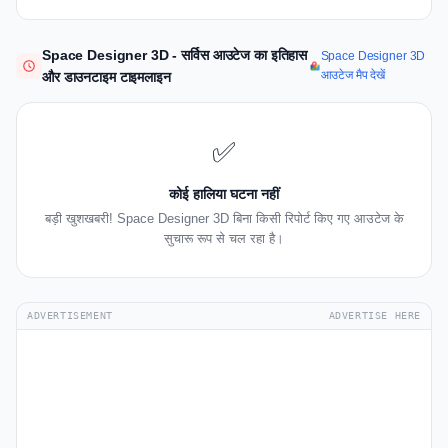
Space Designer 3D - सर्विस आउटेज का इतिहास
Space Designer 3D
आउटेज मैप देखें
और डाउनटाइम टाइमलाइन
✅
कोई हालिया घटना नहीं
बड़ी खुशखबरी! Space Designer 3D बिना किसी रिपोर्ट किए गए आउटेज के
सुचारू रूप से चल रहा है।
ADVERTISEMENT
ADVERTISE HERE