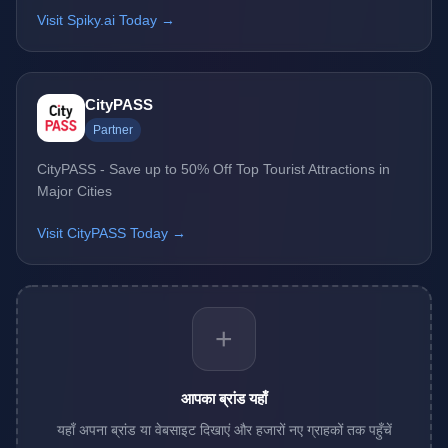
Visit Spiky.ai Today →
CityPASS
Partner
CityPASS - Save up to 50% Off Top Tourist Attractions in
Major Cities
Visit CityPASS Today →
+
आपका ब्रांड यहाँ
यहाँ अपना ब्रांड या वेबसाइट दिखाएं और हजारों नए ग्राहकों तक पहुँचें