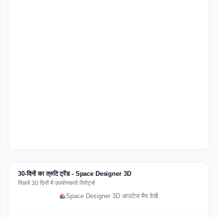
30-दिनों का त्रुटि ट्रेंड - Space Designer 3D
पिछले 30 दिनों में उपयोगकर्ता रिपोर्ट्स
Space Designer 3D आउटेज मैप देखें