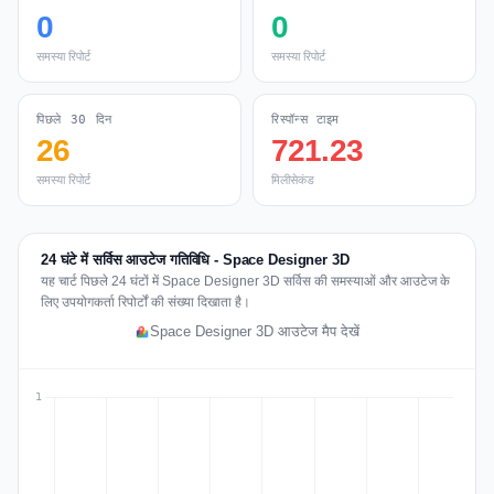
0
0
समस्या रिपोर्ट
समस्या रिपोर्ट
पिछले 30 दिन
रिस्पॉन्स टाइम
26
721.23
समस्या रिपोर्ट
मिलीसेकंड
24 घंटे में सर्विस आउटेज गतिविधि - Space Designer 3D
यह चार्ट पिछले 24 घंटों में Space Designer 3D सर्विस की समस्याओं और आउटेज के
लिए उपयोगकर्ता रिपोर्टों की संख्या दिखाता है।
Space Designer 3D आउटेज मैप देखें