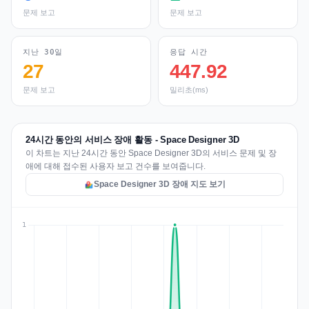
문제 보고
문제 보고
지난 30일
응답 시간
27
447.92
문제 보고
밀리초(ms)
24시간 동안의 서비스 장애 활동 - Space Designer 3D
이 차트는 지난 24시간 동안 Space Designer 3D의 서비스 문제 및 장
애에 대해 접수된 사용자 보고 건수를 보여줍니다.
Space Designer 3D 장애 지도 보기