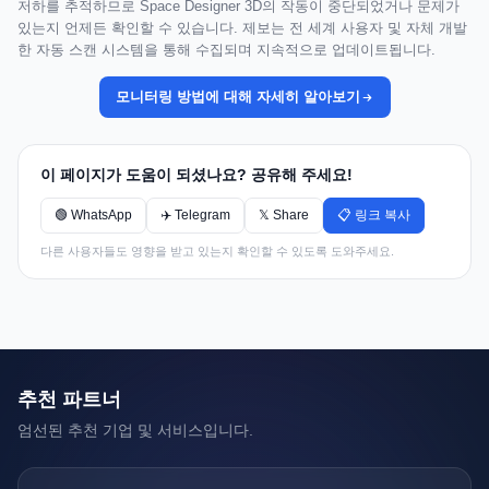
저하를 추적하므로 Space Designer 3D의 작동이 중단되었거나 문제가
있는지 언제든 확인할 수 있습니다. 제보는 전 세계 사용자 및 자체 개발
한 자동 스캔 시스템을 통해 수집되며 지속적으로 업데이트됩니다.
모니터링 방법에 대해 자세히 알아보기
이 페이지가 도움이 되셨나요? 공유해 주세요!
🟢 WhatsApp
✈️ Telegram
𝕏 Share
📋 링크 복사
다른 사용자들도 영향을 받고 있는지 확인할 수 있도록 도와주세요.
추천 파트너
엄선된 추천 기업 및 서비스입니다.