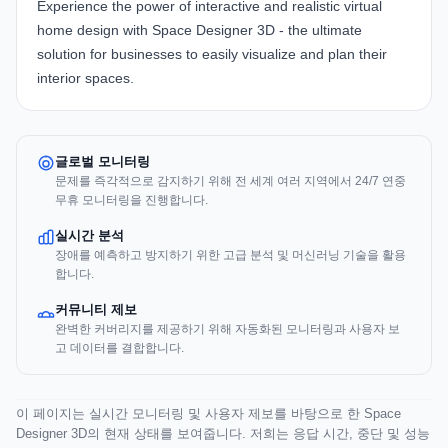
Experience the power of interactive and realistic virtual
home design with
Space Designer 3D
- the ultimate
solution for businesses to easily visualize and plan their
interior spaces.
글로벌 모니터링
문제를 즉각적으로 감지하기 위해 전 세계 여러 지역에서 24/7 연중
무휴 모니터링을 진행합니다.
실시간 분석
장애를 예측하고 방지하기 위한 고급 분석 및 머신러닝 기술을 활용
합니다.
커뮤니티 제보
완벽한 커버리지를 제공하기 위해 자동화된 모니터링과 사용자 보
고 데이터를 결합합니다.
이 페이지는 실시간 모니터링 및 사용자 제보를 바탕으로 한 Space
Designer 3D의 현재 상태를 보여줍니다. 저희는 응답 시간, 중단 및 성능