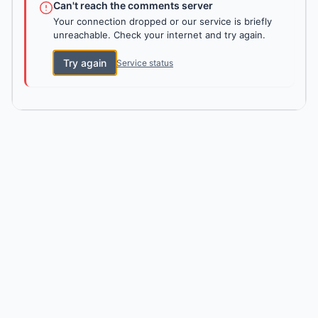
Can't reach the comments server
Your connection dropped or our service is briefly
unreachable. Check your internet and try again.
Try again
Service status