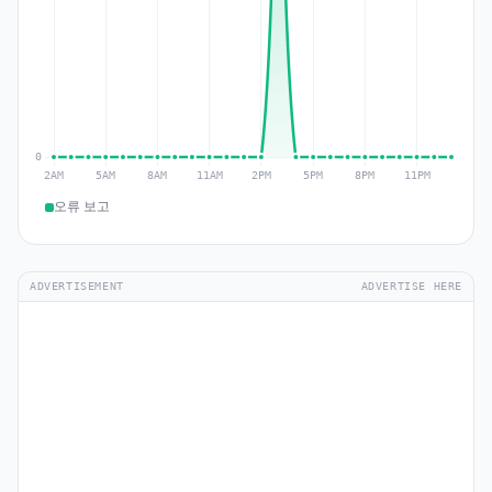
오류 보고
ADVERTISEMENT
ADVERTISE HERE