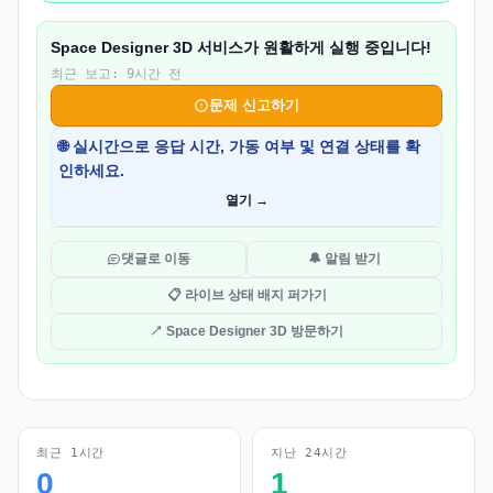
Space Designer 3D 서비스가 원활하게 실행 중입니다!
최근 보고: 9시간 전
문제 신고하기
🌐 실시간으로 응답 시간, 가동 여부 및 연결 상태를 확
인하세요.
열기 →
댓글로 이동
🔔 알림 받기
📋 라이브 상태 배지 퍼가기
↗ Space Designer 3D 방문하기
최근 1시간
지난 24시간
0
1