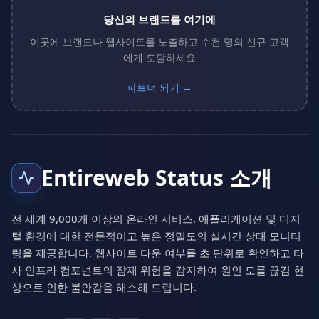
당신의 브랜드를 여기에
이곳에 브랜드나 웹사이트를 노출하고 수천 명의 신규 고객
에게 도달하세요
파트너 되기 →
Entireweb Status 소개
전 세계 9,000개 이상의 온라인 서비스, 애플리케이션 및 디지
털 환경에 대한 전문적이고 높은 정밀도의 실시간 상태 모니터
링을 제공합니다. 웹사이트 다운 여부를 초 단위로 확인하고 타
사 인프라 컴포넌트의 잠재 위험을 감지하여 원인 모를 끊김 현
상으로 인한 불안감을 해소해 드립니다.