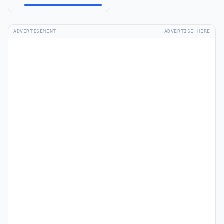
ADVERTISEMENT
ADVERTISE HERE