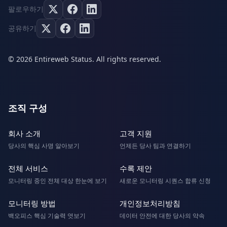
팔로우하기
공유하기
© 2026 Entireweb Status. All rights reserved.
조직 구성
회사 소개
고객 지원
당사의 핵심 사명 알아보기
언제든 당사 팀과 연결하기
전체 서비스
수록 제안
모니터링 중인 전체 대상 한눈에 보기
새로운 모니터링 시퀀스 합류 신청
모니터링 방법
개인정보처리방침
백오피스 핵심 기술력 엿보기
데이터 안전에 대한 당사의 약속