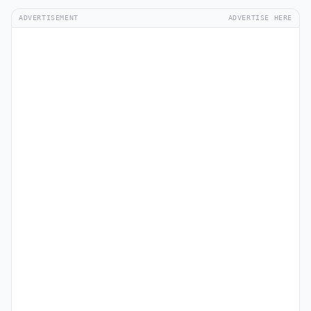
ADVERTISEMENT
ADVERTISE HERE