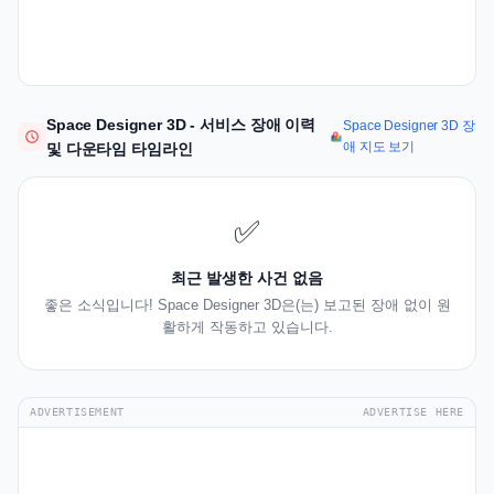
Space Designer 3D - 서비스 장애 이력
Space Designer 3D 장
애 지도 보기
및 다운타임 타임라인
✅
최근 발생한 사건 없음
좋은 소식입니다! Space Designer 3D은(는) 보고된 장애 없이 원
활하게 작동하고 있습니다.
ADVERTISEMENT
ADVERTISE HERE