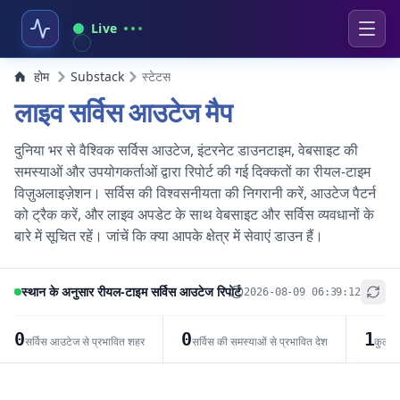
Live
होम
Substack
स्टेटस
लाइव सर्विस आउटेज मैप
दुनिया भर से वैश्विक सर्विस आउटेज, इंटरनेट डाउनटाइम, वेबसाइट की
समस्याओं और उपयोगकर्ताओं द्वारा रिपोर्ट की गई दिक्कतों का रीयल-टाइम
विज़ुअलाइज़ेशन। सर्विस की विश्वसनीयता की निगरानी करें, आउटेज पैटर्न
को ट्रैक करें, और लाइव अपडेट के साथ वेबसाइट और सर्विस व्यवधानों के
बारे में सूचित रहें। जांचें कि क्या आपके क्षेत्र में सेवाएं डाउन हैं।
स्थान के अनुसार रीयल-टाइम सर्विस आउटेज रिपोर्ट
2026-08-09 06:39:12
+
−
0
0
1
सर्विस आउटेज से प्रभावित शहर
सर्विस की समस्याओं से प्रभावित देश
कुल सर
Leaflet
|
© OpenStreetMap contributors