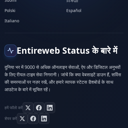
Suomi
日本語
Polski
Español
Italiano
Entireweb Status के बारे में
दुनिया भर में 9000 से अधिक ऑनलाइन सेवाओं, ऐप और डिजिटल अनुभवों
के लिए रीयल-टाइम सेवा निगरानी। जांचें कि क्या वेबसाइटें डाउन हैं, सर्विस
की समस्याओं पर नज़र रखें, और हमारे व्यापक स्टेटस डैशबोर्ड के साथ
आउटेज के बारे में सूचित रहें।
हमें फॉलो करें
शेयर करें