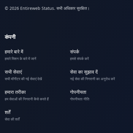
© 2026 Entireweb Status. सभी अधिकार सुरक्षित।
कंपनी
हमारे बारे में
संपर्क
हमारे मिशन के बारे में जानें
हमसे संपर्क करें
सभी सेवाएं
सेवा का सुझाव दें
सभी मॉनीटर की गई सेवाएं देखें
नई सेवा की निगरानी का अनुरोध करें
हमारा तरीका
गोपनीयता
हम सेवाओं की निगरानी कैसे करते हैं
गोपनीयता नीति
शर्तें
सेवा की शर्तें