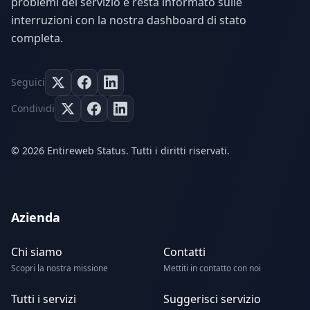
problemi del servizio e resta informato sulle
interruzioni con la nostra dashboard di stato
completa.
Seguici
Condividi
© 2026 Entireweb Status. Tutti i diritti riservati.
Azienda
Chi siamo
Contatti
Scopri la nostra missione
Mettiti in contatto con noi
Tutti i servizi
Suggerisci servizio