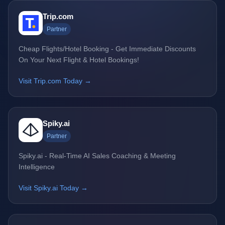
Trip.com
Partner
Cheap Flights/Hotel Booking - Get Immediate Discounts
On Your Next Flight & Hotel Bookings!
Visit Trip.com Today →
Spiky.ai
Partner
Spiky.ai - Real-Time AI Sales Coaching & Meeting
Intelligence
Visit Spiky.ai Today →