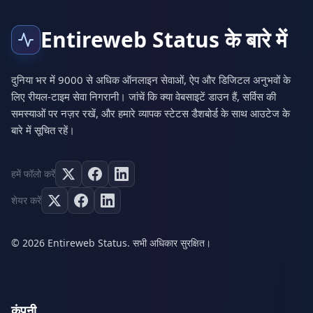
Entireweb Status के बारे में
दुनिया भर में 9000 से अधिक ऑनलाइन सेवाओं, ऐप और डिजिटल अनुभवों के
लिए रीयल-टाइम सेवा निगरानी। जांचें कि क्या वेबसाइटें डाउन हैं, सर्विस की
समस्याओं पर नज़र रखें, और हमारे व्यापक स्टेटस डैशबोर्ड के साथ आउटेज के
बारे में सूचित रहें।
हमें फॉलो करें
शेयर करें
© 2026 Entireweb Status. सभी अधिकार सुरक्षित।
कंपनी