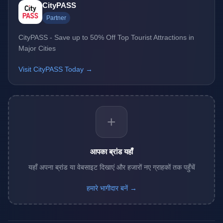
CityPASS
Partner
CityPASS - Save up to 50% Off Top Tourist Attractions in
Major Cities
Visit CityPASS Today →
+
आपका ब्रांड यहाँ
यहाँ अपना ब्रांड या वेबसाइट दिखाएं और हजारों नए ग्राहकों तक पहुँचें
हमारे भागीदार बनें →