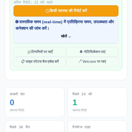
अंतिम रिपोर्ट: 22 घंटे पहले
किसी समस्या की रिपोर्ट करें
🌐 वास्तविक समय (real-time) में प्रतिक्रिया समय, उपलब्धता और
कनेक्शन की जांच करें।
खोलें →
टिप्पणियों पर जाएँ
🔔 नोटिफिकेशन पाएं
📋 लाइव स्टेटस बैज एम्बेड करें
↗ Vetcove पर जाएं
आखरी घंटा
पिछले 24 घंटे
0
1
समस्या रिपोर्ट
समस्या रिपोर्ट
पिछले 30 दिन
रिस्पॉन्स टाइम