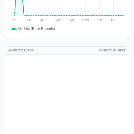
त्रुटि रिपोर्ट (Error Reports)
ADVERTISEMENT
ADVERTISE HERE