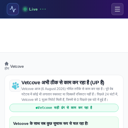
Live
›
Vetcove
होम
Vetcove अभी ठीक से काम कर रहा है (UP है)
Vetcove आज (6 August 2026) नॉर्मल तरीके से काम कर रहा है। पूरे वेब
स्टेटस में कोई भी लगातार रुकावट या दिक्कतें रजिस्टर नहीं हैं। पिछले 24 घंटों में,
Vetcove को 1 यूज़र रिपोर्ट मिली हैं, जिनमें से 0 पिछले एक घंटे में हुई हैं।
Vetcove सही ढंग से काम कर रहा है
Vetcove के साथ सब कुछ सुचारू रूप से चल रहा है!