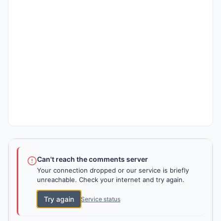
Can't reach the comments server
Your connection dropped or our service is briefly
unreachable. Check your internet and try again.
Try again
Service status