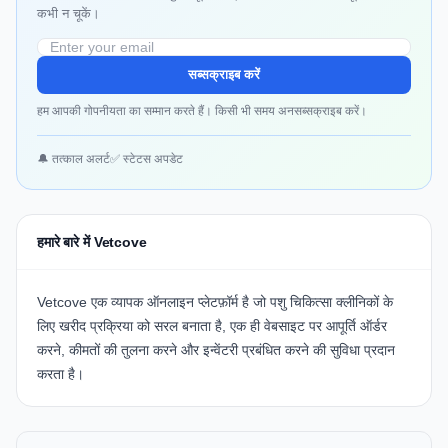
कभी न चूकें।
सब्सक्राइब करें
हम आपकी गोपनीयता का सम्मान करते हैं। किसी भी समय अनसब्सक्राइब करें।
🔔 तत्काल अलर्ट
✅ स्टेटस अपडेट
हमारे बारे में Vetcove
Vetcove
एक व्यापक ऑनलाइन प्लेटफ़ॉर्म है जो पशु चिकित्सा क्लीनिकों के
लिए खरीद प्रक्रिया को सरल बनाता है, एक ही वेबसाइट पर आपूर्ति ऑर्डर
करने, कीमतों की तुलना करने और इन्वेंटरी प्रबंधित करने की सुविधा प्रदान
करता है।