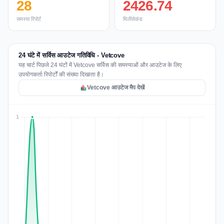
28
2426.74
समस्या रिपोर्ट
मिलीसेकंड
24 घंटे में सर्विस आउटेज गतिविधि - Vetcove
यह चार्ट पिछले 24 घंटों में Vetcove सर्विस की समस्याओं और आउटेज के लिए
उपयोगकर्ता रिपोर्टों की संख्या दिखाता है।
Vetcove आउटेज मैप देखें