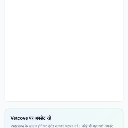
Vetcove पर अपडेट रहें
Vetcove के डाउन होने पर तुरंत सूचनाएं प्राप्त करें। कोई भी महत्वपूर्ण अपडेट