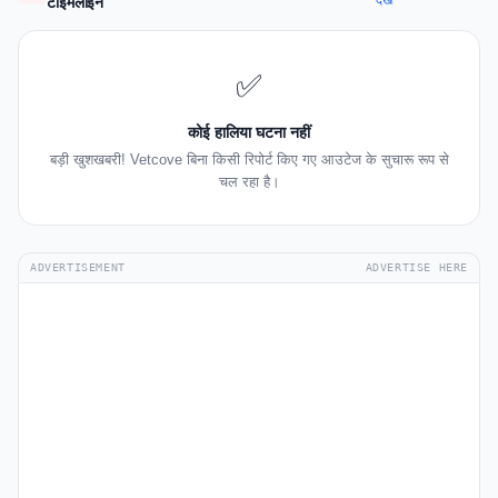
देखें
टाइमलाइन
✅
कोई हालिया घटना नहीं
बड़ी खुशखबरी! Vetcove बिना किसी रिपोर्ट किए गए आउटेज के सुचारू रूप से
चल रहा है।
ADVERTISEMENT
ADVERTISE HERE