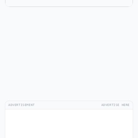
ADVERTISEMENT
ADVERTISE HERE