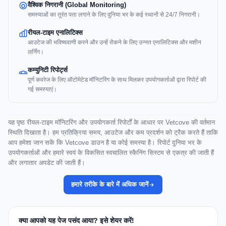
वैश्विक निगरानी (Global Monitoring)
समस्याओं का तुरंत पता लगाने के लिए दुनिया भर के कई स्थानों से 24/7 निगरानी।
रीयल-टाइम एनालिटिक्स
आउटेज की भविष्यवाणी करने और उन्हें रोकने के लिए उन्नत एनालिटिक्स और मशीन
लर्निंग।
कम्युनिटी रिपोर्ट्स
पूर्ण कवरेज के लिए ऑटोमेटेड मॉनिटरिंग के साथ मिलकर उपयोगकर्ताओं द्वारा रिपोर्ट की
गई समस्याएं।
यह पृष्ठ रीयल-टाइम मॉनिटरिंग और उपयोगकर्ता रिपोर्टों के आधार पर Vetcove की वर्तमान
स्थिति दिखाता है। हम प्रतिक्रिया समय, आउटेज और कम प्रदर्शन को ट्रैक करते हैं ताकि
आप हमेशा जान सकें कि Vetcove डाउन है या कोई समस्या है। रिपोर्ट दुनिया भर के
उपयोगकर्ताओं और हमारे स्वयं के विकसित स्वचालित स्कैनिंग सिस्टम से एकत्र की जाती हैं
और लगातार अपडेट की जाती हैं।
हमारे तरीके के बारे में अधिक जानें
क्या आपको यह पेज पसंद आया? इसे शेयर करें!