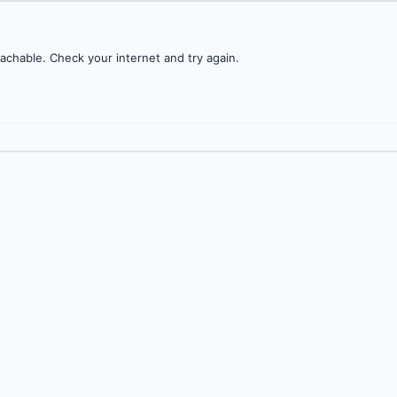
achable. Check your internet and try again.