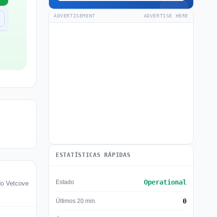
ADVERTISEMENT
ADVERTISE HERE
ESTATÍSTICAS RÁPIDAS
Operational
Estado
do Vetcove
0
Últimos 20 min.