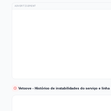
ADVERTISEMENT
Vetcove - Histórico de instabilidades do serviço e linh