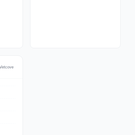
 Vetcove