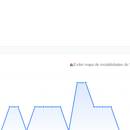
Exibir mapa de instabilidades do