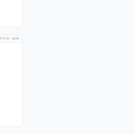
RTISE HERE