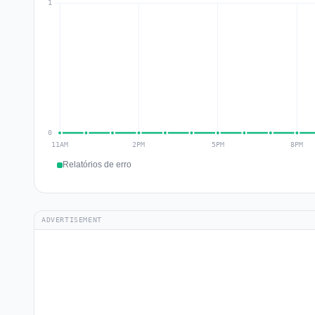
Relatórios de erro
ADVERTISEMENT