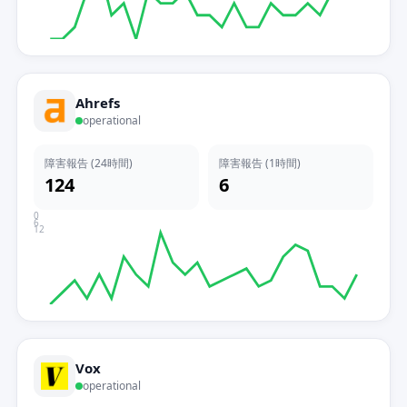
Ahrefs
operational
障害報告 (24時間)
障害報告 (1時間)
124
6
0
6
12
Vox
operational