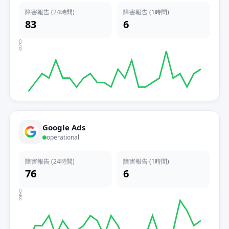
障害報告 (24時間)
障害報告 (1時間)
83
6
0
5
9
Google Ads
operational
障害報告 (24時間)
障害報告 (1時間)
76
6
0
4
8