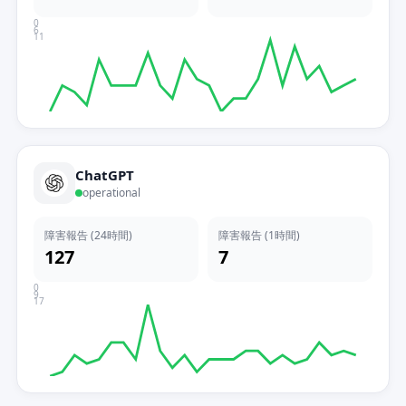
0
6
11
ChatGPT
operational
障害報告 (24時間)
障害報告 (1時間)
127
7
0
9
17