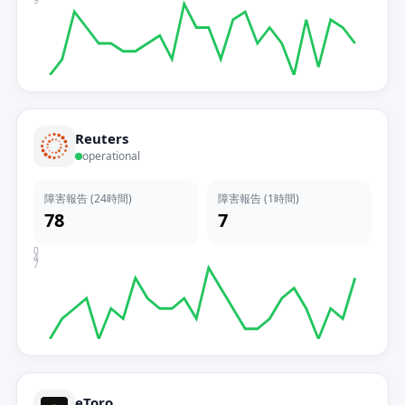
9
Reuters
operational
障害報告 (24時間)
障害報告 (1時間)
78
7
0
4
7
eToro