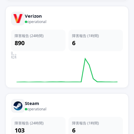
Verizon
operational
障害報告 (24時間)
障害報告 (1時間)
890
6
0
212
424
Steam
operational
障害報告 (24時間)
障害報告 (1時間)
103
6