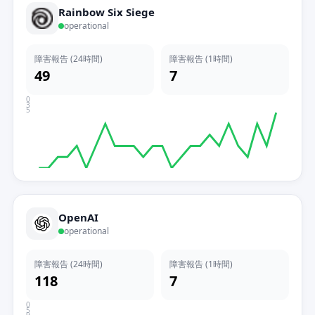
Rainbow Six Siege
operational
障害報告 (24時間)
障害報告 (1時間)
49
7
0
3
5
OpenAI
operational
障害報告 (24時間)
障害報告 (1時間)
118
7
0
5