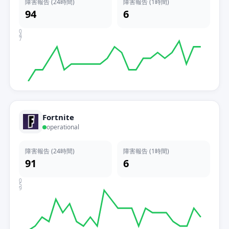
障害報告 (24時間)
障害報告 (1時間)
94
6
0
4
7
Fortnite
operational
障害報告 (24時間)
障害報告 (1時間)
91
6
0
5
9