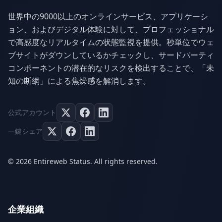
世界中の9000以上のオンラインサービス、アプリケーシ
ョン、およびデジタル体験に対して、プロフェッショナル
で高感度なリアルタイムの状態監視を提供。秒単位でウェ
ブサイトがダウンしているかチェックし、サードパーティ
コンポーネントの潜在的なリスクを検出することで、「未
知の断網」による焦燥感を解消します。
公式アカウント
一鍵シェア
© 2026 Entireweb Status. All rights reserved.
企業組織