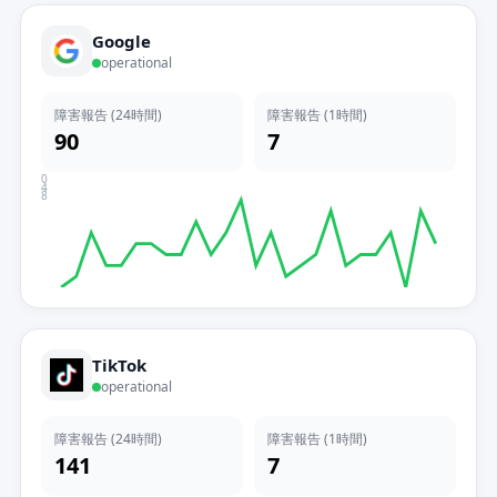
Google
operational
障害報告 (24時間)
障害報告 (1時間)
90
7
0
4
8
TikTok
operational
障害報告 (24時間)
障害報告 (1時間)
141
7