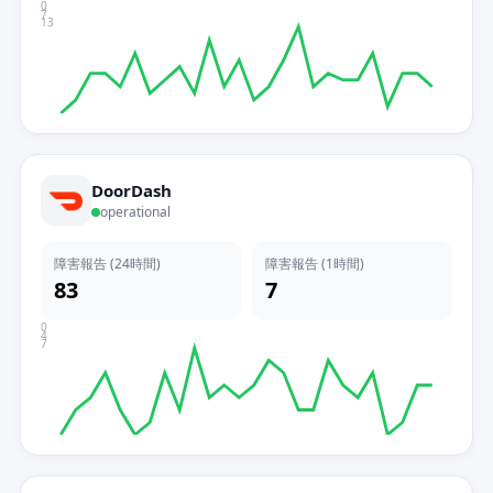
0
7
13
DoorDash
operational
障害報告 (24時間)
障害報告 (1時間)
83
7
0
4
7