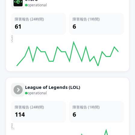
operational
障害報告 (24時間)
障害報告 (1時間)
61
6
0
3
5
League of Legends (LOL)
operational
障害報告 (24時間)
障害報告 (1時間)
114
6
0
6
11