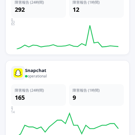
障害報告 (24時間)
障害報告 (1時間)
292
12
0
33
65
Snapchat
operational
障害報告 (24時間)
障害報告 (1時間)
165
9
0
7
14