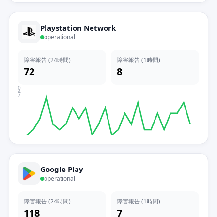
Playstation Network
operational
障害報告 (24時間)
障害報告 (1時間)
72
8
0
4
7
Google Play
operational
障害報告 (24時間)
障害報告 (1時間)
118
7