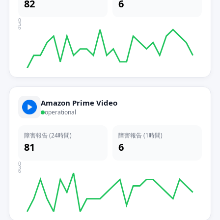
82
6
0
3
6
Amazon Prime Video
operational
障害報告 (24時間)
障害報告 (1時間)
81
6
0
3
6