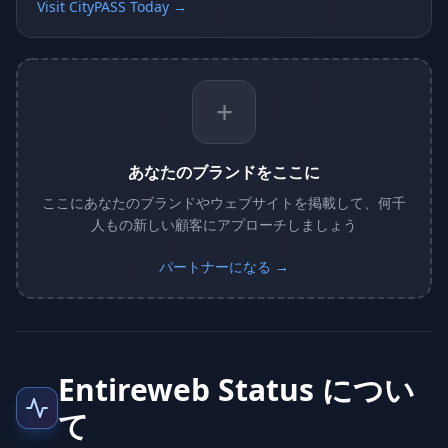
Visit CityPASS Today →
+
あなたのブランドをここに
ここにあなたのブランドやウェブサイトを掲載して、何千
人もの新しい顧客にアプローチしましょう
パートナーになる →
Entireweb Status につい
て