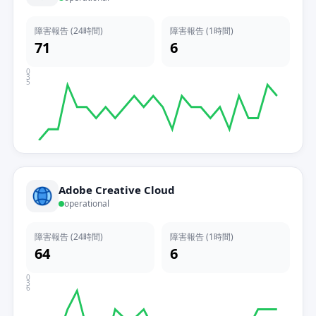
障害報告 (24時間)
障害報告 (1時間)
71
6
0
3
5
Adobe Creative Cloud
operational
障害報告 (24時間)
障害報告 (1時間)
64
6
0
3
6