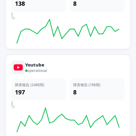
138
8
0
5
10
Youtube
operational
障害報告 (24時間)
障害報告 (1時間)
197
8
0
8
16