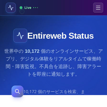
Live
Entireweb Status
世界中の
10,172
個のオンラインサービス、ア
プリ、デジタル体験をリアルタイムで稼働時
間・障害監視。不具合を追跡し、障害アラー
トを即座に通知します。