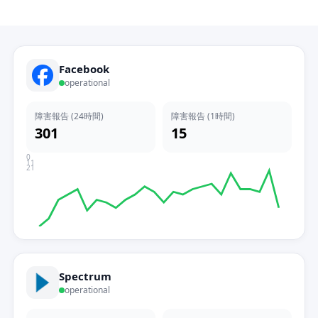
Facebook
operational
障害報告 (24時間)
障害報告 (1時間)
301
15
0
11
21
Spectrum
operational