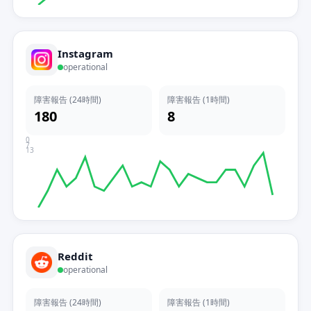
Instagram
operational
障害報告 (24時間)
障害報告 (1時間)
180
8
0
7
13
Reddit
operational
障害報告 (24時間)
障害報告 (1時間)