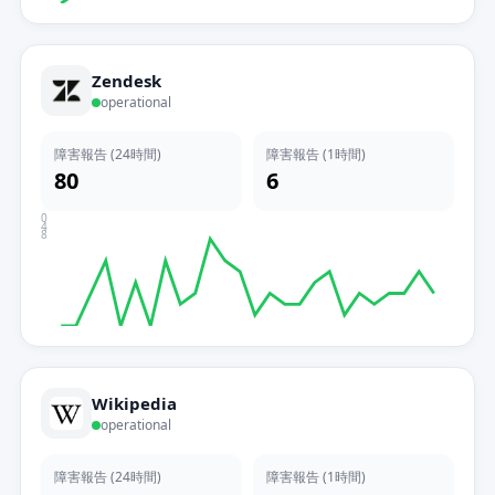
Zendesk
operational
障害報告 (24時間)
障害報告 (1時間)
80
6
0
4
8
Wikipedia
operational
障害報告 (24時間)
障害報告 (1時間)