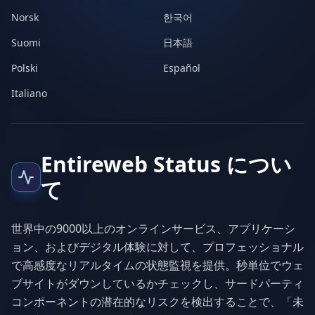
Norsk
한국어
Suomi
日本語
Polski
Español
Italiano
Entireweb Status につい
て
世界中の9000以上のオンラインサービス、アプリケーシ
ョン、およびデジタル体験に対して、プロフェッショナル
で高感度なリアルタイムの状態監視を提供。秒単位でウェ
ブサイトがダウンしているかチェックし、サードパーティ
コンポーネントの潜在的なリスクを検出することで、「未