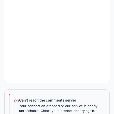
Can't reach the comments server
Your connection dropped or our service is briefly
unreachable. Check your internet and try again.