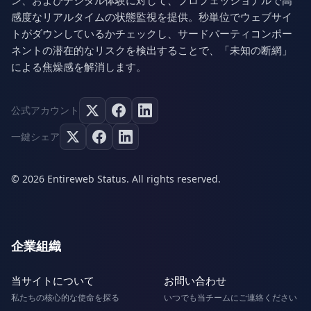
ン、およびデジタル体験に対して、プロフェッショナルで高
感度なリアルタイムの状態監視を提供。秒単位でウェブサイ
トがダウンしているかチェックし、サードパーティコンポー
ネントの潜在的なリスクを検出することで、「未知の断網」
による焦燥感を解消します。
公式アカウント
一鍵シェア
© 2026 Entireweb Status. All rights reserved.
企業組織
当サイトについて
お問い合わせ
私たちの核心的な使命を探る
いつでも当チームにご連絡ください