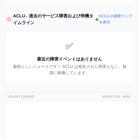
ACLU - 過去のサービス障害および停機タ
ACLU の障害マップ
を表示
イムライン
✅
最近の障害イベントはありません
素晴らしいニュースです！ ACLU は報告された障害もなく、順
調に稼働しています。
ADVERTISEMENT
ADVERTISE HERE