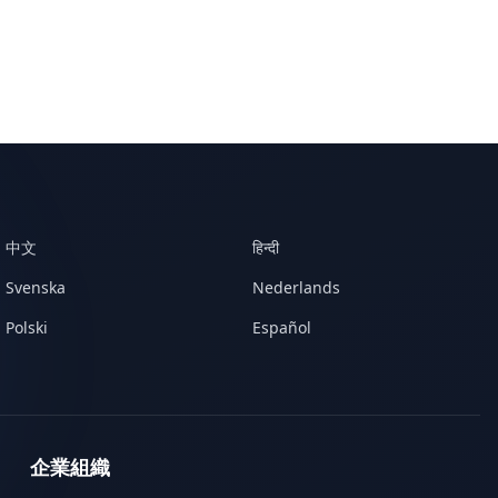
中文
हिन्दी
Svenska
Nederlands
Polski
Español
企業組織