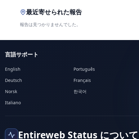
最近寄せられた報告
報告は見つかりませんでした。
言語サポート
English
Português
Deutsch
Français
Norsk
한국어
Italiano
Entireweb Status について