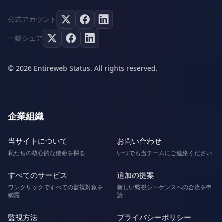
公式アカウント
一鍵シェア
© 2026 Entireweb Status. All rights reserved.
企業組織
当サイトについて
お問い合わせ
私たちの核心的な使命を探る
いつでも当チームにご連絡ください
すべてのサービス
追加の提案
ワンクリックですべての監視対象を
新しい監視シーケンスへの合流を申
網羅
請
監視方法
プライバシーポリシー