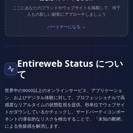
ここにあなたのブランドやウェブサイトを掲載して、何千
人もの新しい顧客にアプローチしましょう
パートナーになる →
Entireweb Status につい
て
世界中の9000以上のオンラインサービス、アプリケーショ
ン、およびデジタル体験に対して、プロフェッショナルで高
感度なリアルタイムの状態監視を提供。秒単位でウェブサイ
トがダウンしているかチェックし、サードパーティコンポー
ネントの潜在的なリスクを検出することで、「未知の断網」
による焦燥感を解消します。