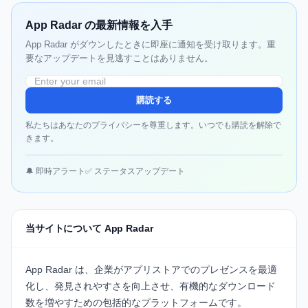
App Radar の最新情報を入手
App Radar がダウンしたときに即座に通知を受け取ります。重
要なアップデートを見逃すことはありません。
購読する
私たちはあなたのプライバシーを尊重します。いつでも購読を解除で
きます。
🔔 即時アラート
✅ ステータスアップデート
当サイトについて App Radar
App Radar
は、企業がアプリストアでのプレゼンスを最適
化し、発見されやすさを向上させ、有機的なダウンロード
数を増やすための包括的なプラットフォームです。