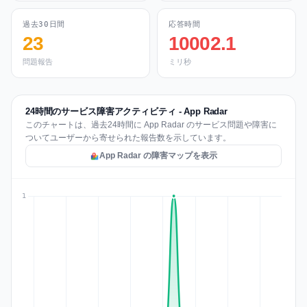
過去30日間
応答時間
23
10002.1
問題報告
ミリ秒
24時間のサービス障害アクティビティ - App Radar
このチャートは、過去24時間に App Radar のサービス問題や障害に
ついてユーザーから寄せられた報告数を示しています。
App Radar の障害マップを表示