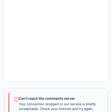
Can't reach the comments server
Your connection dropped or our service is briefly
unreachable. Check your internet and try again.