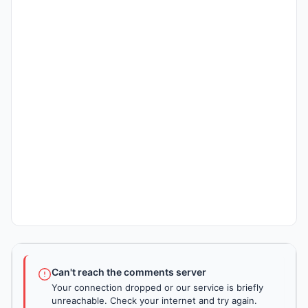
Can't reach the comments server
Your connection dropped or our service is briefly
unreachable. Check your internet and try again.