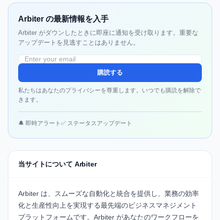
Arbiter の最新情報を入手
Arbiter がダウンしたときに即座に通知を受け取ります。重要な
アップデートを見逃すことはありません。
購読する
私たちはあなたのプライバシーを尊重します。いつでも購読を解除で
きます。
🔔 即時アラート
✅ ステータスアップデート
当サイトについて Arbiter
Arbiter
は、スムーズな自動化と統合を提供し、業務の効率
化と生産性向上を実現する最先端のビジネスマネジメント
プラットフォームです。Arbiter があなたのワークフローを