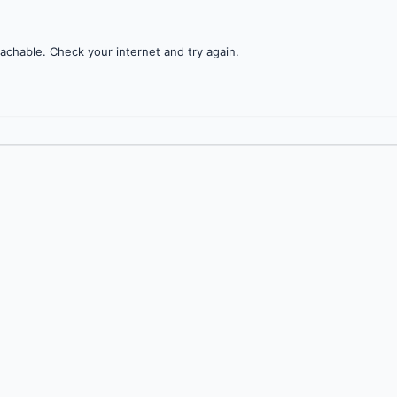
achable. Check your internet and try again.