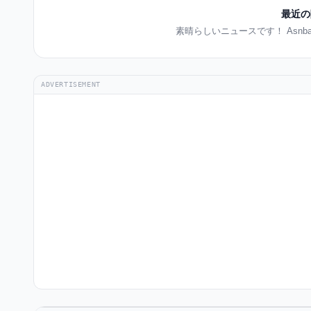
最近の
素晴らしいニュースです！ Asn
ADVERTISEMENT