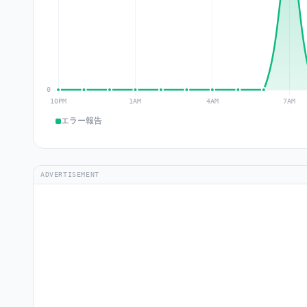
エラー報告
ADVERTISEMENT