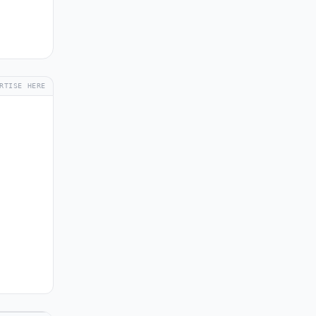
RTISE HERE