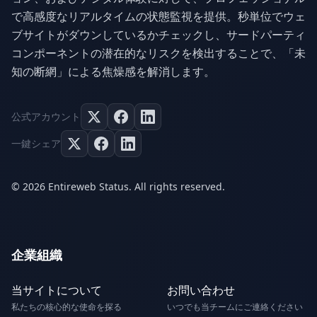
で高感度なリアルタイムの状態監視を提供。秒単位でウェ
ブサイトがダウンしているかチェックし、サードパーティ
コンポーネントの潜在的なリスクを検出することで、「未
知の断網」による焦燥感を解消します。
公式アカウント
一鍵シェア
© 2026 Entireweb Status. All rights reserved.
企業組織
当サイトについて
お問い合わせ
私たちの核心的な使命を探る
いつでも当チームにご連絡ください