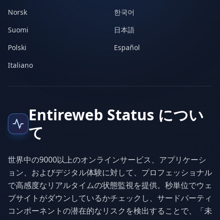
Norsk
한국어
Suomi
日本語
Polski
Español
Italiano
Entireweb Status につい
て
世界中の9000以上のオンラインサービス、アプリケーシ
ョン、およびデジタル体験に対して、プロフェッショナル
で高感度なリアルタイムの状態監視を提供。秒単位でウェ
ブサイトがダウンしているかチェックし、サードパーティ
コンポーネントの潜在的なリスクを検出することで、「未