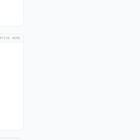
RTISE HERE