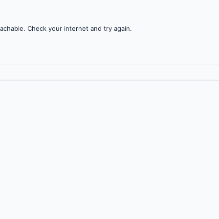
achable. Check your internet and try again.