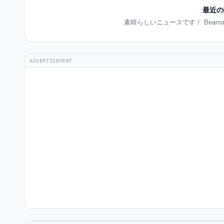
最近の
素晴らしいニュースです！ Beam
ADVERTISEMENT