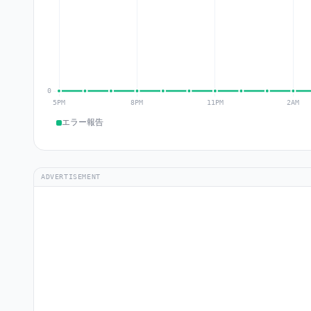
エラー報告
ADVERTISEMENT