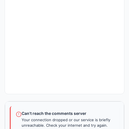
Can't reach the comments server
Your connection dropped or our service is briefly
unreachable. Check your internet and try again.