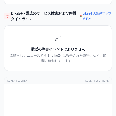
Bike24 - 過去のサービス障害および停機
Bike24 の障害マップ
を表示
タイムライン
✅
最近の障害イベントはありません
素晴らしいニュースです！ Bike24 は報告された障害もなく、順
調に稼働しています。
ADVERTISEMENT
ADVERTISE HERE