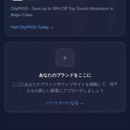
CityPASS - Save up to 50% Off Top Tourist Attractions in
Major Cities
Visit CityPASS Today →
+
あなたのブランドをここに
ここにあなたのブランドやウェブサイトを掲載して、何千
人もの新しい顧客にアプローチしましょう
パートナーになる →