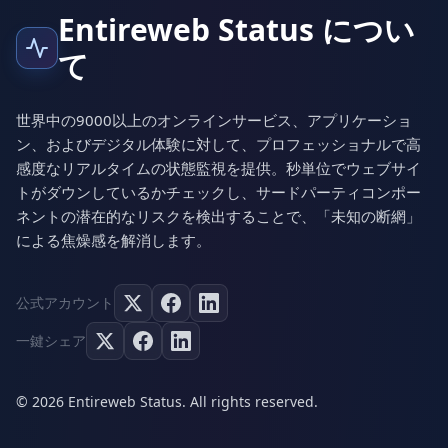
Entireweb Status につい
て
世界中の9000以上のオンラインサービス、アプリケーショ
ン、およびデジタル体験に対して、プロフェッショナルで高
感度なリアルタイムの状態監視を提供。秒単位でウェブサイ
トがダウンしているかチェックし、サードパーティコンポー
ネントの潜在的なリスクを検出することで、「未知の断網」
による焦燥感を解消します。
公式アカウント
一鍵シェア
© 2026 Entireweb Status. All rights reserved.