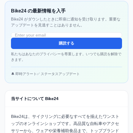
Bike24 の最新情報を入手
Bike24 がダウンしたときに即座に通知を受け取ります。重要な
アップデートを見逃すことはありません。
購読する
私たちはあなたのプライバシーを尊重します。いつでも購読を解除で
きます。
🔔 即時アラート
✅ ステータスアップデート
当サイトについて Bike24
Bike24は、サイクリングに必要なすべてを揃えたワンスト
ップのオンラインショップです。高品質な自転車やアクセ
サリーから、ウェアや栄養補助食品まで、トップブランド