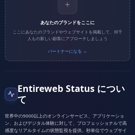
+
あなたのブランドをここに
ここにあなたのブランドやウェブサイトを掲載して、何千
人もの新しい顧客にアプローチしましょう
パートナーになる →
Entireweb Status につい
て
世界中の9000以上のオンラインサービス、アプリケーショ
ン、およびデジタル体験に対して、プロフェッショナルで高
感度なリアルタイムの状態監視を提供。秒単位でウェブサイ