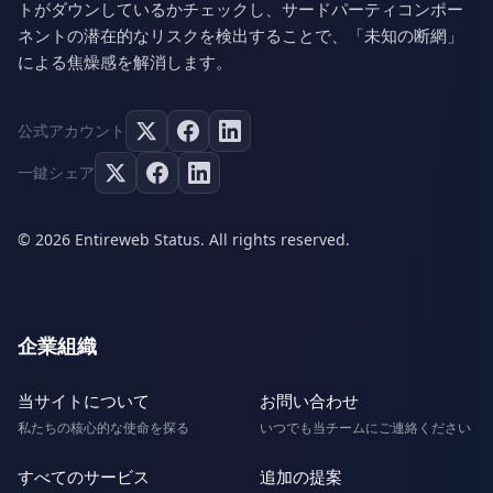
トがダウンしているかチェックし、サードパーティコンポー
ネントの潜在的なリスクを検出することで、「未知の断網」
による焦燥感を解消します。
公式アカウント
一鍵シェア
© 2026 Entireweb Status. All rights reserved.
企業組織
当サイトについて
お問い合わせ
私たちの核心的な使命を探る
いつでも当チームにご連絡ください
すべてのサービス
追加の提案