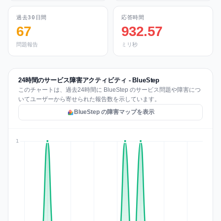
過去30日間
応答時間
67
932.57
問題報告
ミリ秒
24時間のサービス障害アクティビティ - BlueStep
このチャートは、過去24時間に BlueStep のサービス問題や障害につ
いてユーザーから寄せられた報告数を示しています。
BlueStep の障害マップを表示