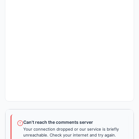
Can't reach the comments server
Your connection dropped or our service is briefly
unreachable. Check your internet and try again.