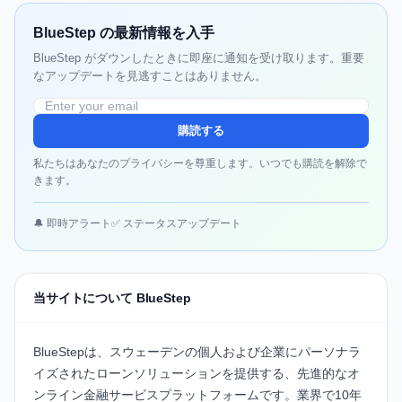
BlueStep の最新情報を入手
BlueStep がダウンしたときに即座に通知を受け取ります。重要
なアップデートを見逃すことはありません。
購読する
私たちはあなたのプライバシーを尊重します。いつでも購読を解除で
きます。
🔔 即時アラート
✅ ステータスアップデート
当サイトについて BlueStep
BlueStepは、スウェーデンの個人および企業にパーソナラ
イズされたローンソリューションを提供する、先進的なオ
ンライン金融サービスプラットフォームです。業界で10年