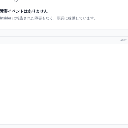
障害イベントはありません
s Insider は報告された障害もなく、順調に稼働しています。
ADVE