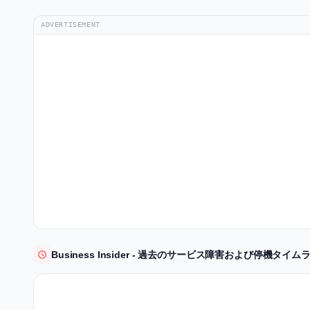
ADVERTISEMENT
Business Insider - 過去のサービス障害および停機タイム