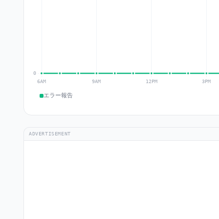
エラー報告
ADVERTISEMENT