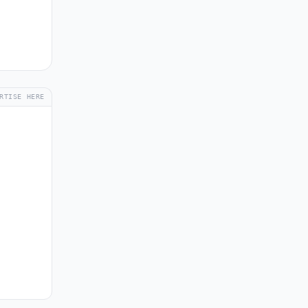
RTISE HERE