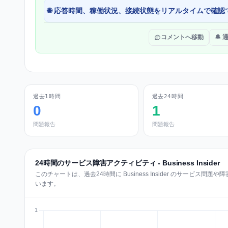
🌐 応答時間、稼働状況、接続状態をリアルタイムで確認
コメントへ移動
🔔
過去1時間
過去24時間
0
1
問題報告
問題報告
24時間のサービス障害アクティビティ - Business Insider
このチャートは、過去24時間に Business Insider のサービ
います。