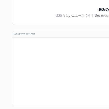
最近の
素晴らしいニュースです！ Busines
ADVERTISEMENT