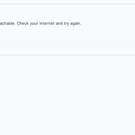
achable. Check your internet and try again.