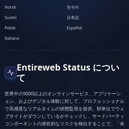
Norsk
한국어
Suomi
日本語
Polski
Español
Italiano
Entireweb Status につい
て
世界中の9000以上のオンラインサービス、アプリケーシ
ョン、およびデジタル体験に対して、プロフェッショナル
で高感度なリアルタイムの状態監視を提供。秒単位でウェ
ブサイトがダウンしているかチェックし、サードパーティ
コンポーネントの潜在的なリスクを検出することで、「未