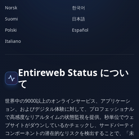
Norsk
한국어
Suomi
日本語
Polski
Español
Italiano
Entireweb Status につい
て
世界中の9000以上のオンラインサービス、アプリケーシ
ョン、およびデジタル体験に対して、プロフェッショナル
で高感度なリアルタイムの状態監視を提供。秒単位でウェ
ブサイトがダウンしているかチェックし、サードパーティ
コンポーネントの潜在的なリスクを検出することで、「未