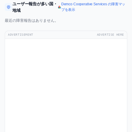
ユーザー報告が多い国・
Demco Cooperative Services の障害マッ
プを表示
地域
最近の障害報告はありません。
ADVERTISEMENT
ADVERTISE HERE