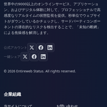
世界中の9000以上のオンラインサービス、アプリケーショ
ン、およびデジタル体験に対して、プロフェッショナルで高
感度なリアルタイムの状態監視を提供。秒単位でウェブサイ
トがダウンしているかチェックし、サードパーティコンポー
ネントの潜在的なリスクを検出することで、「未知の断網」
による焦燥感を解消します。
公式アカウント
一鍵シェア
© 2026 Entireweb Status. All rights reserved.
企業組織
当サイトについて
お問い合わせ