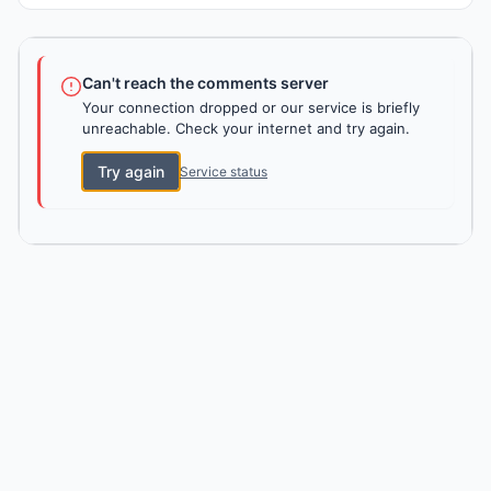
Can't reach the comments server
Your connection dropped or our service is briefly
unreachable. Check your internet and try again.
Try again
Service status