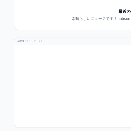
最近の
素晴らしいニュースです！ Ediso
ADVERTISEMENT