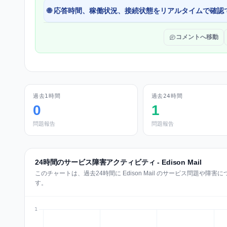
🌐 応答時間、稼働状況、接続状態をリアルタイムで確認
コメントへ移動
過去1時間
過去24時間
0
1
問題報告
問題報告
24時間のサービス障害アクティビティ - Edison Mail
このチャートは、過去24時間に Edison Mail のサービス問題や
す。