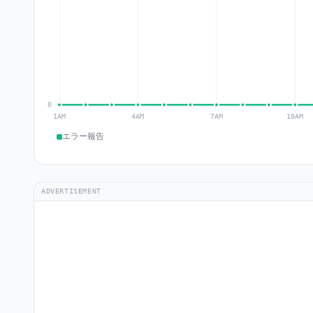
エラー報告
ADVERTISEMENT