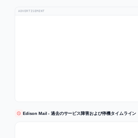
ADVERTISEMENT
Edison Mail - 過去のサービス障害および停機タイムライン