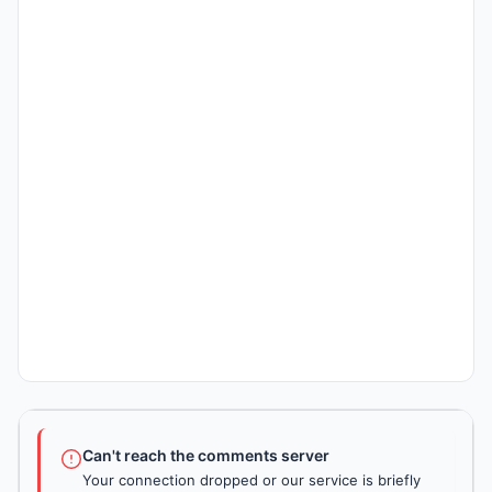
Can't reach the comments server
Your connection dropped or our service is briefly