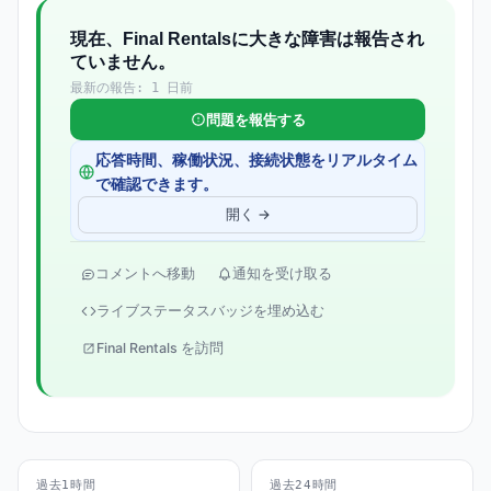
現在、Final Rentalsに大きな障害は報告され
ていません。
最新の報告: 1 日前
問題を報告する
応答時間、稼働状況、接続状態をリアルタイム
で確認できます。
開く →
コメントへ移動
通知を受け取る
ライブステータスバッジを埋め込む
Final Rentals を訪問
過去1時間
過去24時間