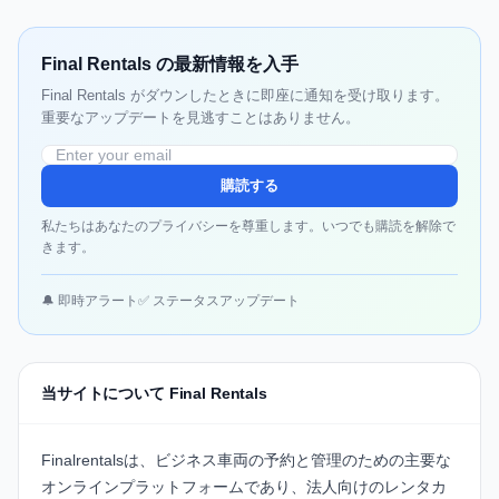
Final Rentals の最新情報を入手
Final Rentals がダウンしたときに即座に通知を受け取ります。
重要なアップデートを見逃すことはありません。
購読する
私たちはあなたのプライバシーを尊重します。いつでも購読を解除で
きます。
🔔 即時アラート
✅ ステータスアップデート
当サイトについて Final Rentals
Finalrentalsは、ビジネス車両の予約と管理のための主要な
オンラインプラットフォームであり、法人向けのレンタカ