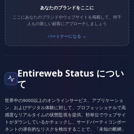
あなたのブランドをここに
ここにあなたのブランドやウェブサイトを掲載して、何千
人もの新しい顧客にアプローチしましょう
パートナーになる →
Entireweb Status につい
て
世界中の9000以上のオンラインサービス、アプリケーショ
ン、およびデジタル体験に対して、プロフェッショナルで高
感度なリアルタイムの状態監視を提供。秒単位でウェブサイ
トがダウンしているかチェックし、サードパーティコンポー
ネントの潜在的なリスクを検出することで、「未知の断網」