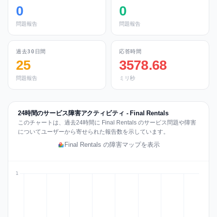
0
0
問題報告
問題報告
過去30日間
応答時間
25
3578.68
問題報告
ミリ秒
24時間のサービス障害アクティビティ - Final Rentals
このチャートは、過去24時間に Final Rentals のサービス問題や障害
についてユーザーから寄せられた報告数を示しています。
Final Rentals の障害マップを表示