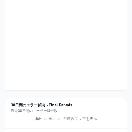
30日間のエラー傾向 - Final Rentals
過去30日間のユーザー報告数
Final Rentals の障害マップを表示