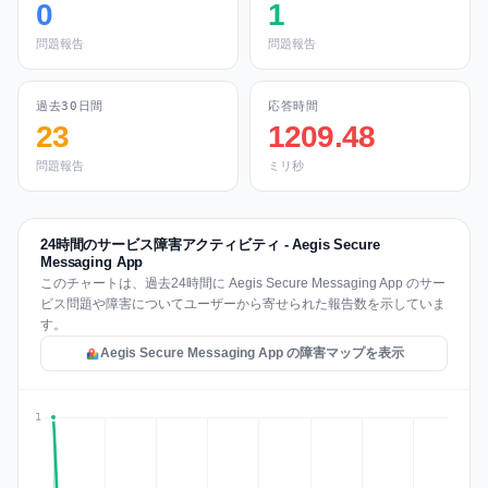
0
1
問題報告
問題報告
過去30日間
応答時間
23
1209.48
問題報告
ミリ秒
24時間のサービス障害アクティビティ - Aegis Secure
Messaging App
このチャートは、過去24時間に Aegis Secure Messaging App のサー
ビス問題や障害についてユーザーから寄せられた報告数を示していま
す。
Aegis Secure Messaging App の障害マップを表示