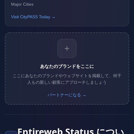
Major Cities
Visit CityPASS Today →
+
あなたのブランドをここに
ここにあなたのブランドやウェブサイトを掲載して、何千
人もの新しい顧客にアプローチしましょう
パートナーになる →
Entireweb Status につい