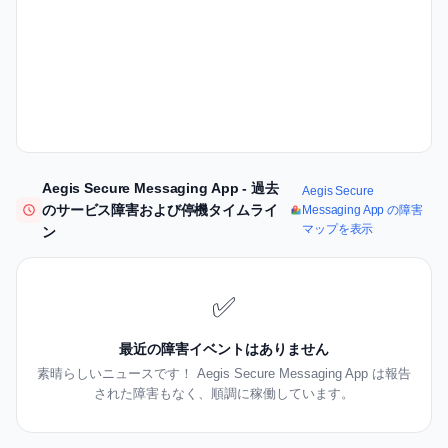
Aegis Secure Messaging App - 過去
Aegis Secure
のサービス障害および停機タイムライ
Messaging App の障害
マップを表示
ン
✅
最近の障害イベントはありません
素晴らしいニュースです！ Aegis Secure Messaging App は報告
された障害もなく、順調に稼働しています。