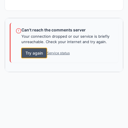
Can't reach the comments server
Your connection dropped or our service is briefly
unreachable. Check your internet and try again.
Try again
Service status