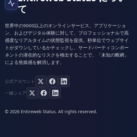
て
世界中の9000以上のオンラインサービス、アプリケーショ
ン、およびデジタル体験に対して、プロフェッショナルで高
感度なリアルタイムの状態監視を提供。秒単位でウェブサイ
トがダウンしているかチェックし、サードパーティコンポー
ネントの潜在的なリスクを検出することで、「未知の断網」
による焦燥感を解消します。
公式アカウント
一鍵シェア
© 2026 Entireweb Status. All rights reserved.