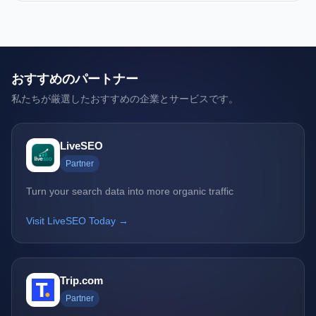
おすすめのパートナー
私たちが厳選したおすすめの企業とサービスです。
LiveSEO
Partner
Turn your search data into more organic traffic
Visit LiveSEO Today →
Trip.com
Partner