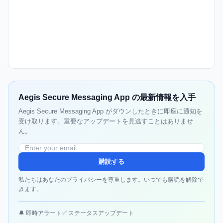
Aegis Secure Messaging App の最新情報を入手
Aegis Secure Messaging App がダウンしたときに即座に通知を
受け取ります。重要なアップデートを見逃すことはありませ
ん。
購読する
私たちはあなたのプライバシーを尊重します。いつでも購読を解除で
きます。
🔔 即時アラート
✅ ステータスアップデート