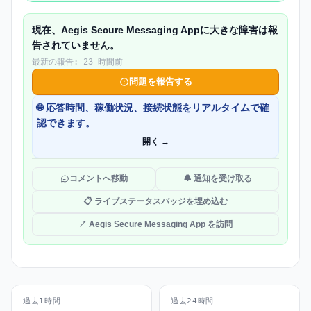
現在、Aegis Secure Messaging Appに大きな障害は報
告されていません。
最新の報告: 23 時間前
問題を報告する
🌐 応答時間、稼働状況、接続状態をリアルタイムで確
認できます。
開く →
コメントへ移動
🔔 通知を受け取る
📋 ライブステータスバッジを埋め込む
↗ Aegis Secure Messaging App を訪問
過去1時間
過去24時間