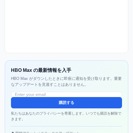
HBO Max の最新情報を入手
HBO Max がダウンしたときに即座に通知を受け取ります。重要
なアップデートを見逃すことはありません。
購読する
私たちはあなたのプライバシーを尊重します。いつでも購読を解除で
きます。