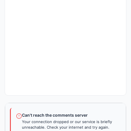
Can't reach the comments server
Your connection dropped or our service is briefly
unreachable. Check your internet and try again.