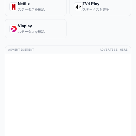
Netflix
TV4 Play
ステータスを確認
ステータスを確認
Viaplay
ステータスを確認
ADVERTISEMENT
ADVERTISE HERE