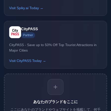
Visit Spiky.ai Today →
CityPASS
Partner
CityPASS - Save up to 50% Off Top Tourist Attractions in
Major Cities
Visit CityPASS Today →
+
あなたのブランドをここに
ここにあなたのブランドやウェブサイトを掲載して、何千