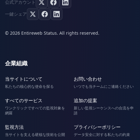
公式アカウント
一鍵シェア
© 2026 Entireweb Status. All rights reserved.
企業組織
当サイトについて
お問い合わせ
私たちの核心的な使命を探る
いつでも当チームにご連絡ください
すべてのサービス
追加の提案
ワンクリックですべての監視対象を
新しい監視シーケンスへの合流を申
網羅
請
監視方法
プライバシーポリシー
当サイトを支える硬核な技術を公開
データ安全に対する私たちの約束