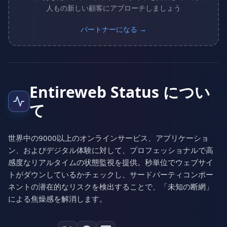
人もの新しい顧客にアプローチしましょう
パートナーになる →
Entireweb Status につい
て
世界中の9000以上のオンラインサービス、アプリケーショ
ン、およびデジタル体験に対して、プロフェッショナルで高
感度なリアルタイムの状態監視を提供。秒単位でウェブサイ
トがダウンしているかチェックし、サードパーティコンポー
ネントの潜在的なリスクを検出することで、「未知の断網」
による焦燥感を解消します。