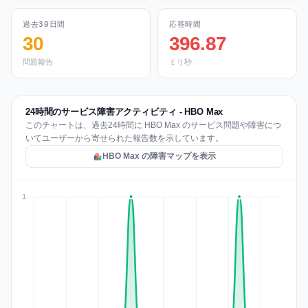
過去30日間
応答時間
30
396.87
問題報告
ミリ秒
24時間のサービス障害アクティビティ - HBO Max
このチャートは、過去24時間に HBO Max のサービス問題や障害につ
いてユーザーから寄せられた報告数を示しています。
HBO Max の障害マップを表示