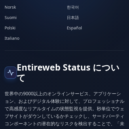
Norsk
한국어
Suomi
日本語
Polski
Español
Italiano
Entireweb Status につい
て
世界中の9000以上のオンラインサービス、アプリケーシ
ョン、およびデジタル体験に対して、プロフェッショナル
で高感度なリアルタイムの状態監視を提供。秒単位でウェ
ブサイトがダウンしているかチェックし、サードパーティ
コンポーネントの潜在的なリスクを検出することで、「未