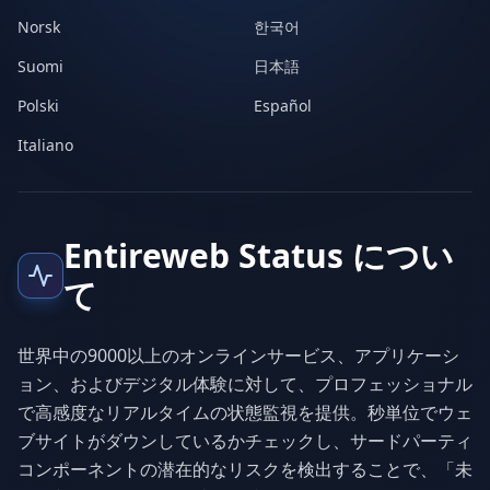
Norsk
한국어
Suomi
日本語
Polski
Español
Italiano
Entireweb Status につい
て
世界中の9000以上のオンラインサービス、アプリケーシ
ョン、およびデジタル体験に対して、プロフェッショナル
で高感度なリアルタイムの状態監視を提供。秒単位でウェ
ブサイトがダウンしているかチェックし、サードパーティ
コンポーネントの潜在的なリスクを検出することで、「未