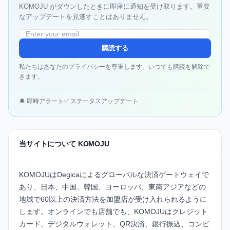
KOMOJU がダウンしたときに即座に通知を受け取ります。重要
なアップデートを見逃すことはありません。
購読する
私たちはあなたのプライバシーを尊重します。いつでも購読を解除で
きます。
🔔 即時アラート
✅ ステータスアップデート
当サイトについて KOMOJU
KOMOJUはDegicaによるグローバルな決済ゲートウェイで
あり、日本、中国、韓国、ヨーロッパ、東南アジアなどの
地域で60以上の決済方法を加盟店が受け入れられるように
します。オンラインでも店舗でも、KOMOJUはクレジット
カード、デジタルウォレット、QR決済、銀行振込、コンビ