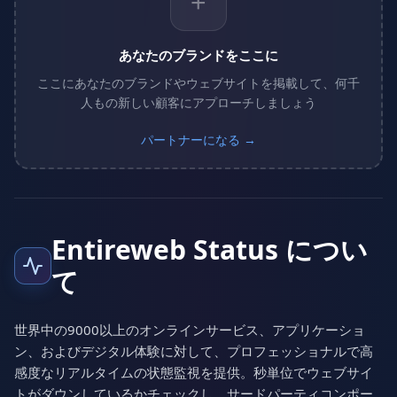
+
あなたのブランドをここに
ここにあなたのブランドやウェブサイトを掲載して、何千
人もの新しい顧客にアプローチしましょう
パートナーになる →
Entireweb Status につい
て
世界中の9000以上のオンラインサービス、アプリケーショ
ン、およびデジタル体験に対して、プロフェッショナルで高
感度なリアルタイムの状態監視を提供。秒単位でウェブサイ
トがダウンしているかチェックし、サードパーティコンポー