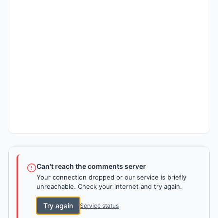
Can't reach the comments server
Your connection dropped or our service is briefly
unreachable. Check your internet and try again.
Try again
Service status