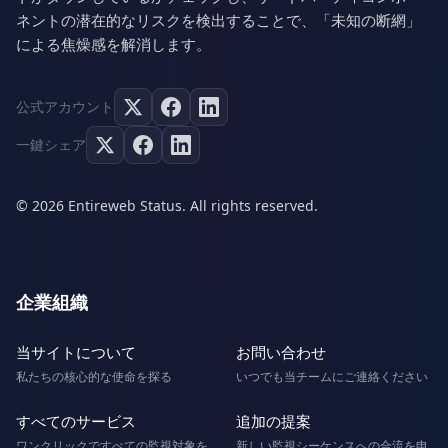
ネントの潜在的なリスクを検出することで、「未知の断網」
による焦燥感を解消します。
公式アカウント
一鍵シェア
© 2026 Entireweb Status. All rights reserved.
企業組織
当サイトについて
お問い合わせ
私たちの核心的な使命を探る
いつでも当チームにご連絡ください
すべてのサービス
追加の提案
ワンクリックですべての監視対象を
新しい監視シーケンスへの合流を申