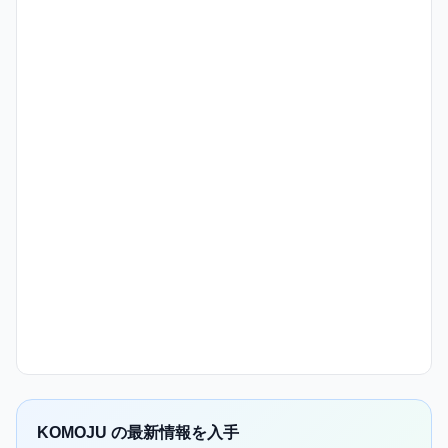
KOMOJU の最新情報を入手