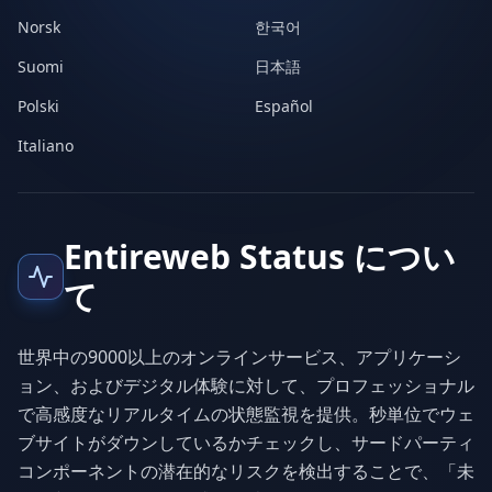
Norsk
한국어
Suomi
日本語
Polski
Español
Italiano
Entireweb Status につい
て
世界中の9000以上のオンラインサービス、アプリケーシ
ョン、およびデジタル体験に対して、プロフェッショナル
で高感度なリアルタイムの状態監視を提供。秒単位でウェ
ブサイトがダウンしているかチェックし、サードパーティ
コンポーネントの潜在的なリスクを検出することで、「未