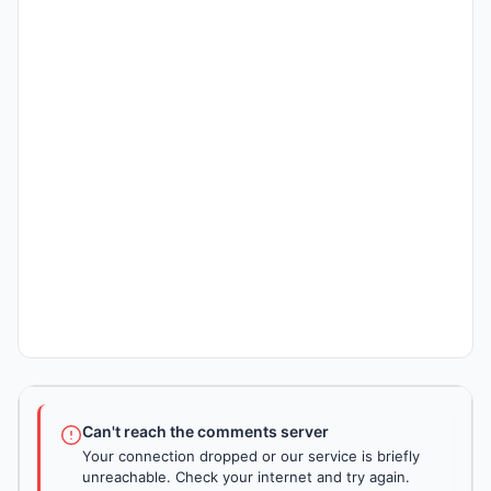
Can't reach the comments server
Your connection dropped or our service is briefly
unreachable. Check your internet and try again.