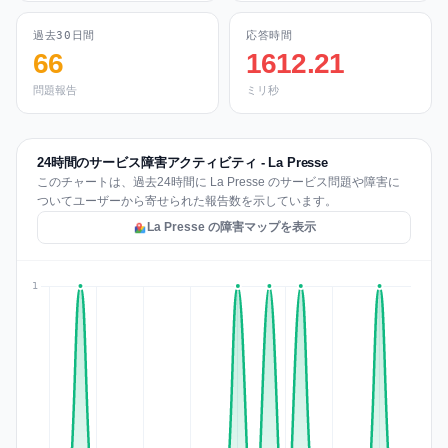
過去30日間
応答時間
66
1612.21
問題報告
ミリ秒
24時間のサービス障害アクティビティ - La Presse
このチャートは、過去24時間に La Presse のサービス問題や障害に
ついてユーザーから寄せられた報告数を示しています。
La Presse の障害マップを表示