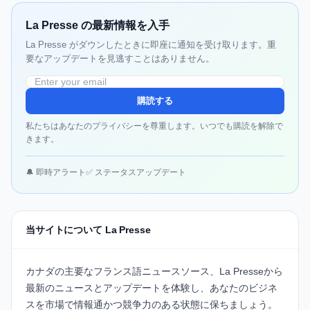
La Presse の最新情報を入手
La Presse がダウンしたときに即座に通知を受け取ります。重
要なアップデートを見逃すことはありません。
購読する
私たちはあなたのプライバシーを尊重します。いつでも購読を解除で
きます。
🔔 即時アラート
✅ ステータスアップデート
当サイトについて La Presse
カナダの主要なフランス語ニュースソース、
La Presse
から
最新のニュースとアップデートを体験し、あなたのビジネ
スを市場で情報通かつ競争力のある状態に保ちましょう。