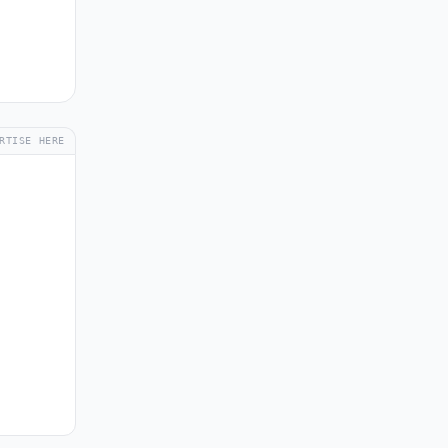
RTISE HERE