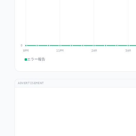
エラー報告
ADVERTISEMENT