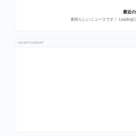
最近の
素晴らしいニュースです！ Leadin
ADVERTISEMENT