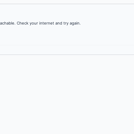
achable. Check your internet and try again.