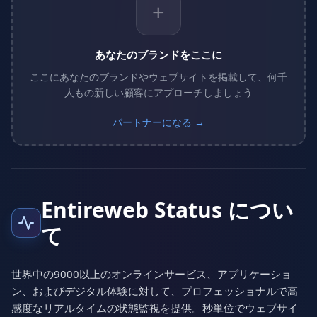
+
あなたのブランドをここに
ここにあなたのブランドやウェブサイトを掲載して、何千
人もの新しい顧客にアプローチしましょう
パートナーになる →
Entireweb Status につい
て
世界中の9000以上のオンラインサービス、アプリケーショ
ン、およびデジタル体験に対して、プロフェッショナルで高
感度なリアルタイムの状態監視を提供。秒単位でウェブサイ