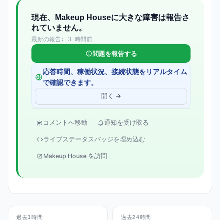
現在、Makeup Houseに大きな障害は報告さ
れていません。
最新の報告: 3 時間前
問題を報告する
応答時間、稼働状況、接続状態をリアルタイム
で確認できます。
開く →
コメントへ移動
通知を受け取る
ライブステータスバッジを埋め込む
Makeup House を訪問
過去1時間
過去24時間