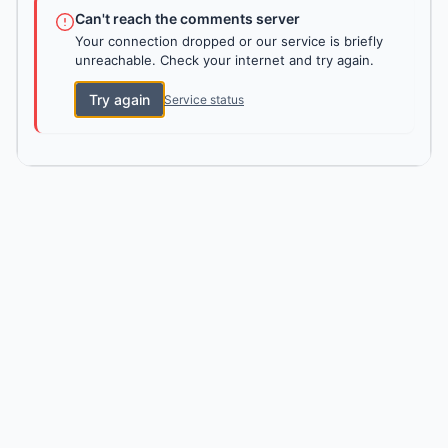
Can't reach the comments server
Your connection dropped or our service is briefly
unreachable. Check your internet and try again.
Try again
Service status