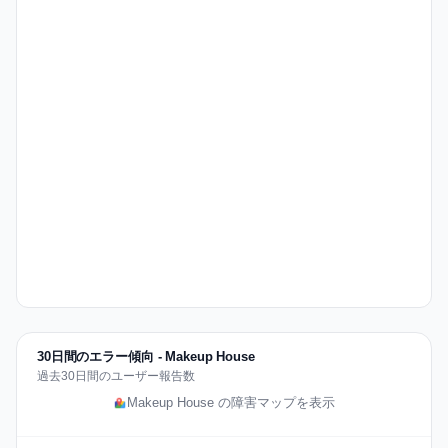
30日間のエラー傾向 - Makeup House
過去30日間のユーザー報告数
Makeup House の障害マップを表示