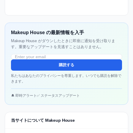
Makeup House の最新情報を入手
Makeup House がダウンしたときに即座に通知を受け取りま
す。重要なアップデートを見逃すことはありません。
購読する
私たちはあなたのプライバシーを尊重します。いつでも購読を解除で
きます。
🔔 即時アラート
✅ ステータスアップデート
当サイトについて Makeup House