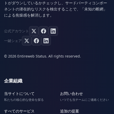
トがダウンしているかチェックし、サードパーティコンポー
ネントの潜在的なリスクを検出することで、「未知の断網」
による焦燥感を解消します。
公式アカウント
一鍵シェア
© 2026 Entireweb Status. All rights reserved.
企業組織
当サイトについて
お問い合わせ
私たちの核心的な使命を探る
いつでも当チームにご連絡ください
すべてのサービス
追加の提案