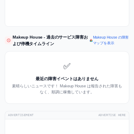
Makeup House - 過去のサービス障害お
Makeup House の障害
マップを表示
よび停機タイムライン
✅
最近の障害イベントはありません
素晴らしいニュースです！ Makeup House は報告された障害も
なく、順調に稼働しています。
ADVERTISEMENT
ADVERTISE HERE