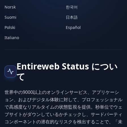
Norsk
한국어
Suomi
日本語
Polski
Español
Italiano
Entireweb Status につい
て
世界中の9000以上のオンラインサービス、アプリケーシ
ョン、およびデジタル体験に対して、プロフェッショナル
で高感度なリアルタイムの状態監視を提供。秒単位でウェ
ブサイトがダウンしているかチェックし、サードパーティ
コンポーネントの潜在的なリスクを検出することで、「未