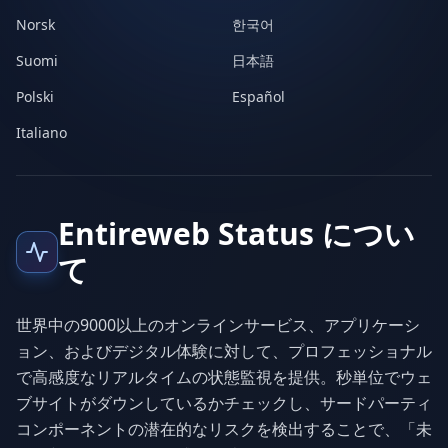
Norsk
한국어
Suomi
日本語
Polski
Español
Italiano
Entireweb Status につい
て
世界中の9000以上のオンラインサービス、アプリケーシ
ョン、およびデジタル体験に対して、プロフェッショナル
で高感度なリアルタイムの状態監視を提供。秒単位でウェ
ブサイトがダウンしているかチェックし、サードパーティ
コンポーネントの潜在的なリスクを検出することで、「未