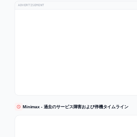
ADVERTISEMENT
Minimax - 過去のサービス障害および停機タイムライン