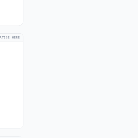
RTISE HERE