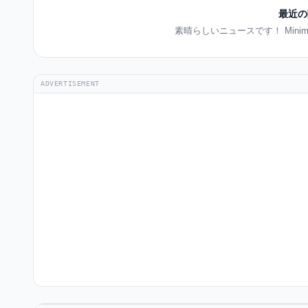
最近の
素晴らしいニュースです！ Min
ADVERTISEMENT