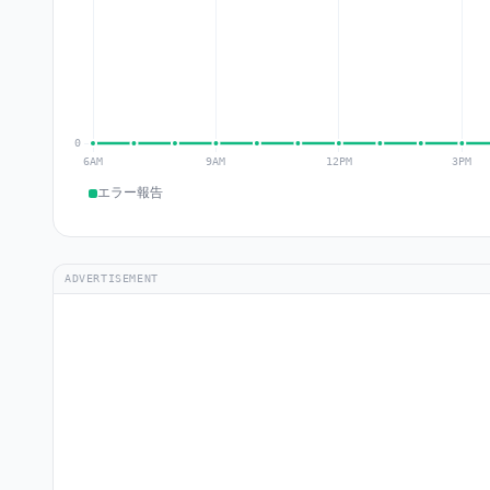
エラー報告
ADVERTISEMENT