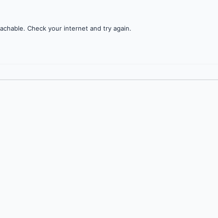
achable. Check your internet and try again.