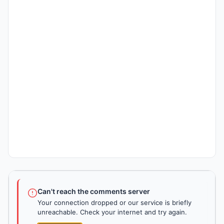
Can't reach the comments server
Your connection dropped or our service is briefly
unreachable. Check your internet and try again.