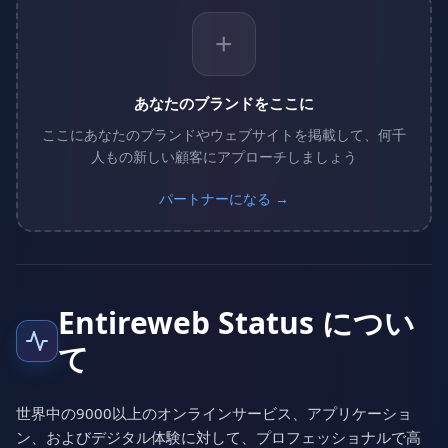
+
あなたのブランドをここに
ここにあなたのブランドやウェブサイトを掲載して、何千
人もの新しい顧客にアプローチしましょう
パートナーになる →
Entireweb Status につい
て
世界中の9000以上のオンラインサービス、アプリケーショ
ン、およびデジタル体験に対して、プロフェッショナルで高