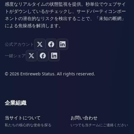
感度なリアルタイムの状態監視を提供。秒単位でウェブサイ
トがダウンしているかチェックし、サードパーティコンポー
ネントの潜在的なリスクを検出することで、「未知の断網」
による焦燥感を解消します。
公式アカウント
一鍵シェア
© 2026 Entireweb Status. All rights reserved.
企業組織
当サイトについて
お問い合わせ
私たちの核心的な使命を探る
いつでも当チームにご連絡ください