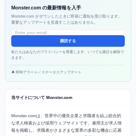
Monster.com の最新情報を入手
Monster.com がダウンしたときに即座に通知を受け取ります。
重要なアップデートを見逃すことはありません。
購読する
私たちはあなたのプライバシーを尊重します。いつでも購読を解除で
きます。
🔔 即時アラート
✅ ステータスアップデート
当サイトについて Monster.com
Monster.comは、世界中の優良企業と求職者を結ぶ総合的
な求人検索および採用ウェブサイトです。雇用主が求人情
報を掲載し、求職者がさまざまな業界の多彩な機会に応募