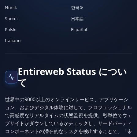
Norsk
한국어
Suomi
日本語
Polski
Español
Italiano
Entireweb Status につい
て
世界中の9000以上のオンラインサービス、アプリケーシ
ョン、およびデジタル体験に対して、プロフェッショナル
で高感度なリアルタイムの状態監視を提供。秒単位でウェ
ブサイトがダウンしているかチェックし、サードパーティ
コンポーネントの潜在的なリスクを検出することで、「未