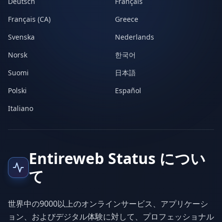
Deutsch
Français
Français (CA)
Greece
Svenska
Nederlands
Norsk
한국어
Suomi
日本語
Polski
Español
Italiano
Entireweb Status につい
て
世界中の9000以上のオンラインサービス、アプリケーシ
ョン、およびデジタル体験に対して、プロフェッショナル