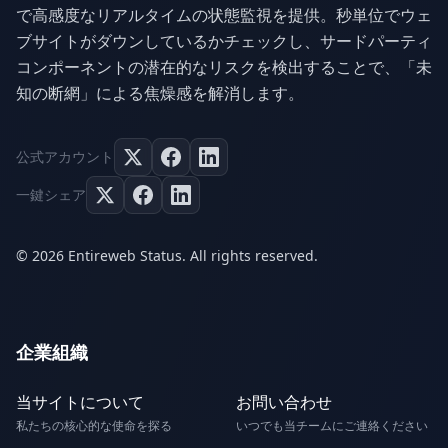
で高感度なリアルタイムの状態監視を提供。秒単位でウェ
ブサイトがダウンしているかチェックし、サードパーティ
コンポーネントの潜在的なリスクを検出することで、「未
知の断網」による焦燥感を解消します。
公式アカウント
一鍵シェア
© 2026 Entireweb Status. All rights reserved.
企業組織
当サイトについて
お問い合わせ
私たちの核心的な使命を探る
いつでも当チームにご連絡ください