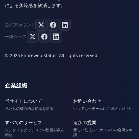
による焦燥感を解消します。
公式アカウント
一鍵シェア
© 2026 Entireweb Status. All rights reserved.
企業組織
当サイトについて
お問い合わせ
私たちの核心的な使命を探る
いつでも当チームにご連絡ください
すべてのサービス
追加の提案
ワンクリックですべての監視対象を
新しい監視シーケンスへの合流を申
網羅
請