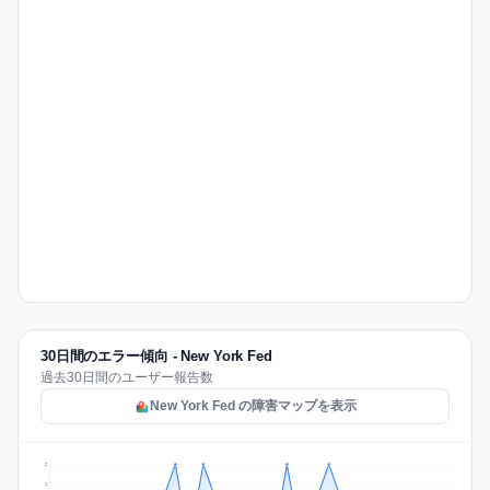
30日間のエラー傾向 - New York Fed
過去30日間のユーザー報告数
New York Fed の障害マップを表示
2
2