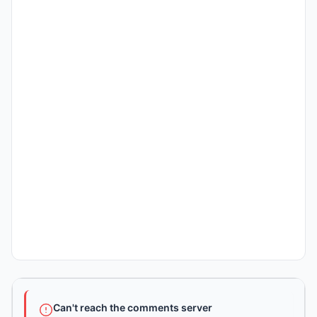
Can't reach the comments server