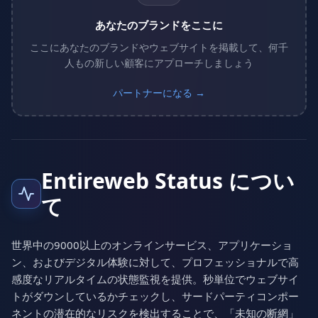
あなたのブランドをここに
ここにあなたのブランドやウェブサイトを掲載して、何千
人もの新しい顧客にアプローチしましょう
パートナーになる →
Entireweb Status につい
て
世界中の9000以上のオンラインサービス、アプリケーショ
ン、およびデジタル体験に対して、プロフェッショナルで高
感度なリアルタイムの状態監視を提供。秒単位でウェブサイ
トがダウンしているかチェックし、サードパーティコンポー
ネントの潜在的なリスクを検出することで、「未知の断網」