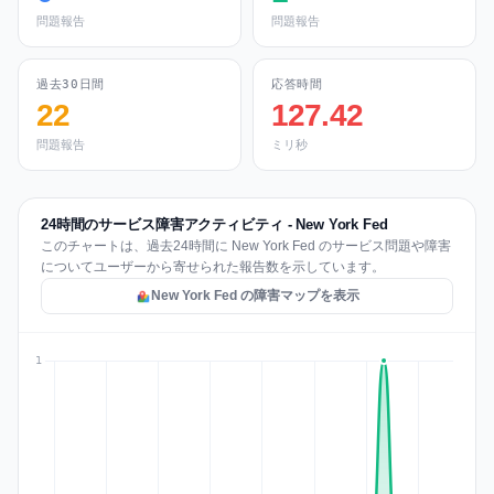
問題報告
問題報告
過去30日間
応答時間
22
127.42
問題報告
ミリ秒
24時間のサービス障害アクティビティ - New York Fed
このチャートは、過去24時間に New York Fed のサービス問題や障害
についてユーザーから寄せられた報告数を示しています。
New York Fed の障害マップを表示