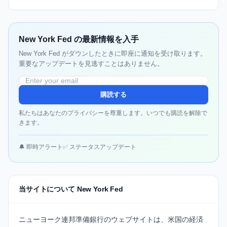
New York Fed の最新情報を入手
New York Fed がダウンしたときに即座に通知を受け取ります。
重要なアップデートを見逃すことはありません。
購読する
私たちはあなたのプライバシーを尊重します。いつでも購読を解除で
きます。
🔔 即時アラート
✅ ステータスアップデート
当サイトについて New York Fed
ニューヨーク連邦準備銀行
のウェブサイトは、米国の経済