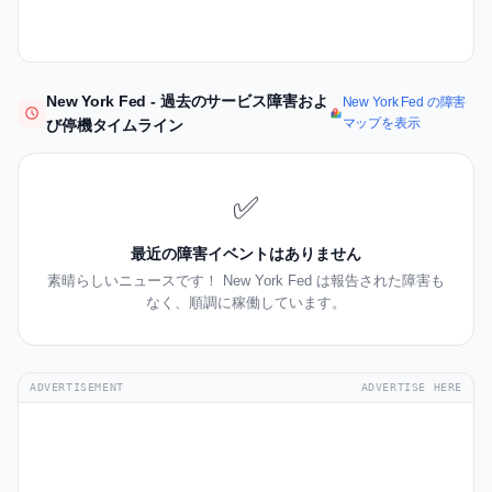
New York Fed - 過去のサービス障害およ
New York Fed の障害
マップを表示
び停機タイムライン
✅
最近の障害イベントはありません
素晴らしいニュースです！ New York Fed は報告された障害も
なく、順調に稼働しています。
ADVERTISEMENT
ADVERTISE HERE