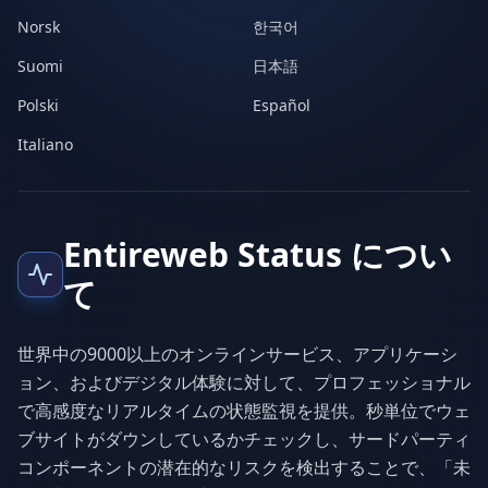
Norsk
한국어
Suomi
日本語
Polski
Español
Italiano
Entireweb Status につい
て
世界中の9000以上のオンラインサービス、アプリケーシ
ョン、およびデジタル体験に対して、プロフェッショナル
で高感度なリアルタイムの状態監視を提供。秒単位でウェ
ブサイトがダウンしているかチェックし、サードパーティ
コンポーネントの潜在的なリスクを検出することで、「未